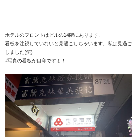
ホテルのフロントはビルの14階にあります。
看板を注視していないと見過ごしちゃいます。私は見過ご
しました(笑)
↓写真の看板が目印ですよ！