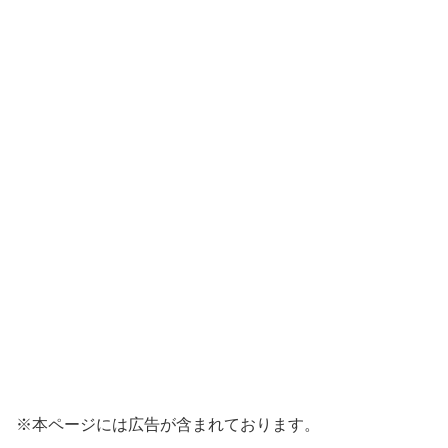
※本ページには広告が含まれております。