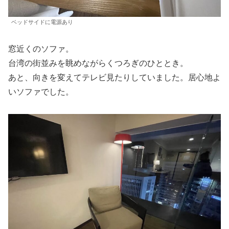
ベッドサイドに電源あり
窓近くのソファ。
台湾の街並みを眺めながらくつろぎのひととき。
あと、向きを変えてテレビ見たりしていました。居心地よ
いソファでした。