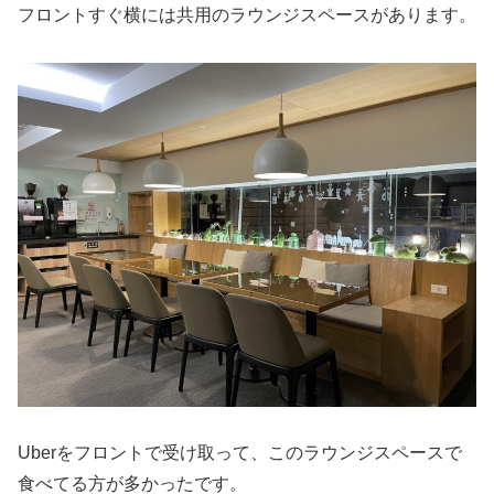
フロントすぐ横には共用のラウンジスペースがあります。
Uberをフロントで受け取って、このラウンジスペースで
食べてる方が多かったです。