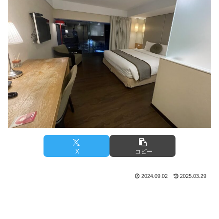
X
コピー
2024.09.02
2025.03.29