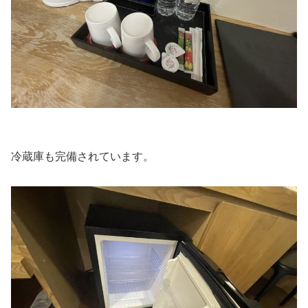
冷蔵庫も完備されています。