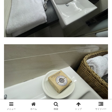
メニュー
ホーム
検索
トップ
サイドバー