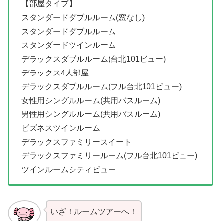
【部屋タイプ】
スタンダードダブルルーム(窓なし)
スタンダードダブルルーム
スタンダードツインルーム
デラックスダブルルーム(台北101ビュー)
デラックス4人部屋
デラックスダブルルーム(フル台北101ビュー)
女性用シングルルーム(共用バスルーム)
男性用シングルルーム(共用バスルーム)
ビズネスツインルーム
デラックスファミリースイート
デラックスファミリールーム(フル台北101ビュー)
ツインルームシティビュー
いざ！ルームツアーへ！