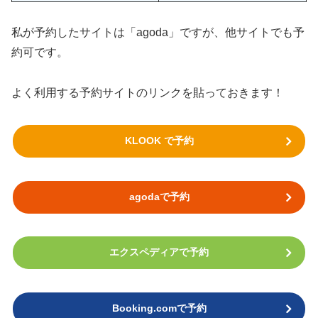
私が予約したサイトは「agoda」ですが、他サイトでも予
約可です。
よく利用する予約サイトのリンクを貼っておきます！
KLOOK で予約
agodaで予約
エクスペディアで予約
Booking.comで予約