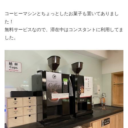
コーヒーマシンとちょっとしたお菓子も置いてありまし
た！
無料サービスなので、滞在中はコンスタントに利用してま
した。