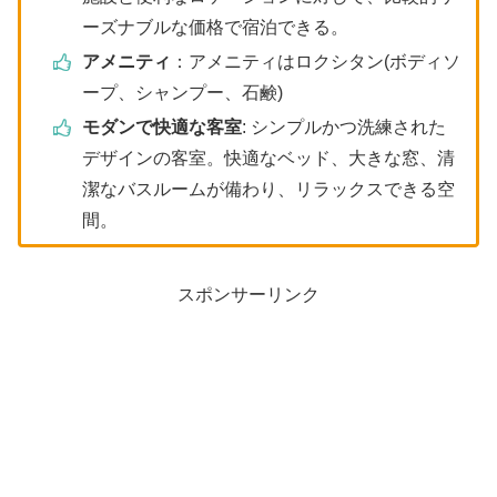
ーズナブルな価格で宿泊できる。
アメニティ
：アメニティはロクシタン(ボディソ
ープ、シャンプー、石鹸)
モダンで快適な客室
: シンプルかつ洗練された
デザインの客室。快適なベッド、大きな窓、清
潔なバスルームが備わり、リラックスできる空
間。
スポンサーリンク