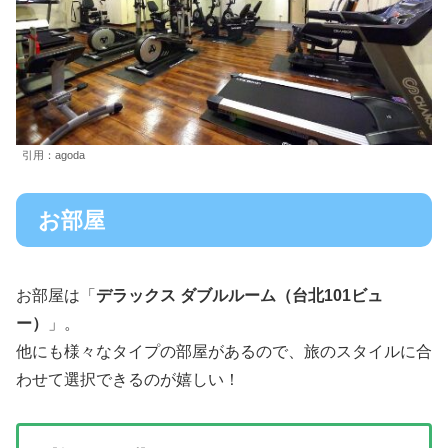
引用：agoda
お部屋
お部屋は「
デラックス ダブルルーム（台北101ビュ
ー）
」。
他にも様々なタイプの部屋があるので、旅のスタイルに合
わせて選択できるのが嬉しい！