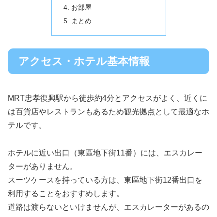
お部屋
まとめ
アクセス・ホテル基本情報
MRT忠孝復興駅から徒歩約4分とアクセスがよく、近くに
は百貨店やレストランもあるため観光拠点として最適なホ
テルです。
ホテルに近い出口（東區地下街11番）には、エスカレー
ターがありません。
スーツケースを持っている方は、東區地下街12番出口を
利用することをおすすめします。
道路は渡らないといけませんが、エスカレーターがあるの