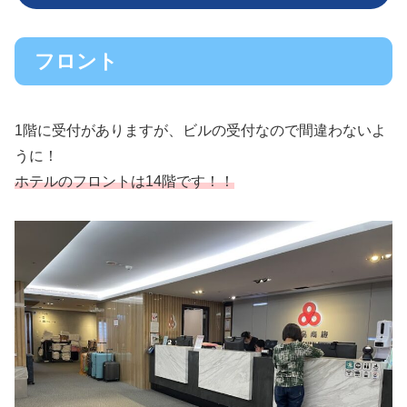
フロント
1階に受付がありますが、ビルの受付なので間違わないよ
うに！
ホテルのフロントは14階です！！