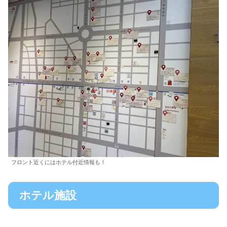
フロント近くにはホテル付近情報も！
ホテル施設