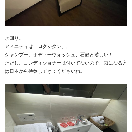
水回り。
アメニティは「ロクシタン」。
シャンプー、ボディーウォッシュ、石鹸と嬉しい！
ただし、コンディショナーは付いてないので、気になる方
は日本から持参してきてくださいね。