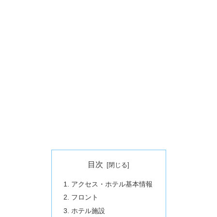
目次
アクセス・ホテル基本情報
フロント
ホテル施設