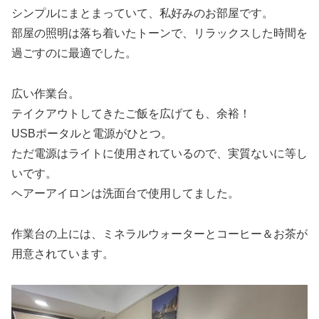
シンプルにまとまっていて、私好みのお部屋です。
部屋の照明は落ち着いたトーンで、リラックスした時間を
過ごすのに最適でした。
広い作業台。
テイクアウトしてきたご飯を広げても、余裕！
USBポータルと電源がひとつ。
ただ電源はライトに使用されているので、実質ないに等し
いです。
ヘアーアイロンは洗面台で使用してました。
作業台の上には、ミネラルウォーターとコーヒー＆お茶が
用意されています。