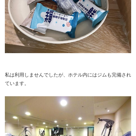
私は利用しませんでしたが、ホテル内にはジムも完備され
ています。