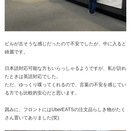
ビルが古そうな感じだったので不安でしたが、中に入ると
綺麗です。
日本語対応可能な方もいらっしゃるようですが、私が訪れ
たときは英語対応でした。
ただ、ゆっくり喋ってくれるので、言葉の不安を感じてい
る方でも比較的安心だと思います。
因みに、フロントにはUberEATSの注文品らしき物がたく
さん置いてありました(笑)