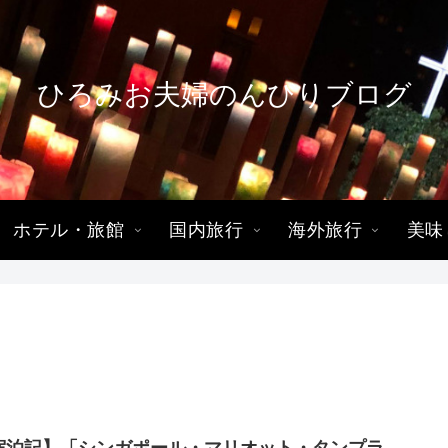
ひろみお夫婦のんびりブログ
ホテル・旅館
国内旅行
海外旅行
美味