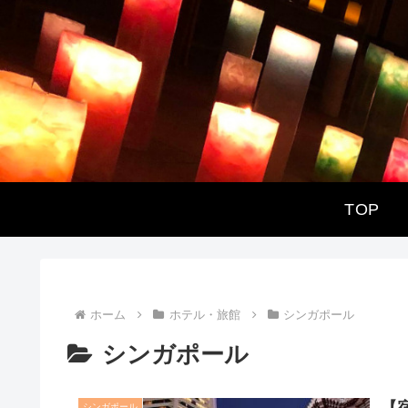
TOP
ホーム
ホテル・旅館
シンガポール
シンガポール
シンガポール