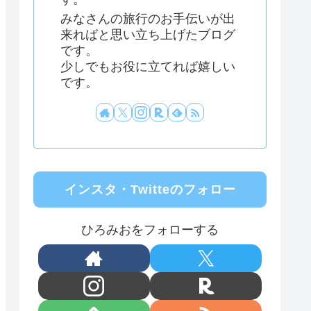
みなさんの旅行のお手伝いが出
来ればと思い立ち上げたブログ
です。
少しでもお役に立てれば嬉しい
です。
インスタ・Twitteのフォロー
ひろみおをフォローする