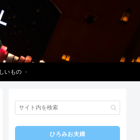
しいもの
ひろみお夫婦