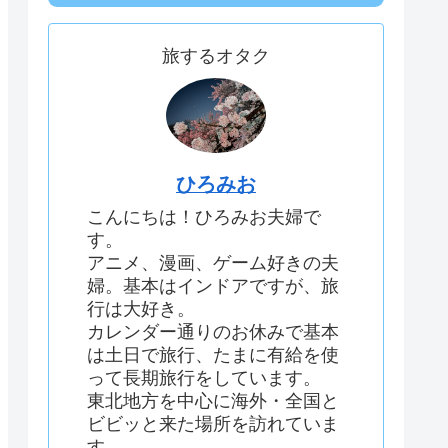
旅するオタク
ひろみお
こんにちは！ひろみお夫婦で
す。
アニメ、漫画、ゲーム好きの夫
婦。基本はインドアですが、旅
行は大好き。
カレンダー通りのお休みで基本
は土日で旅行、たまに有給を使
って長期旅行をしています。
東北地方を中心に海外・全国と
ビビッと来た場所を訪れていま
す。