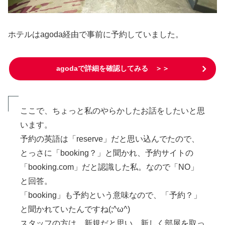
ホテルはagoda経由で事前に予約していました。
agodaで詳細を確認してみる ＞＞
ここで、ちょっと私のやらかしたお話をしたいと思
います。
予約の英語は「reserve」だと思い込んでたので、
とっさに「booking？」と聞かれ、予約サイトの
「booking.com」だと認識した私。なので「NO」
と回答。
「booking」も予約という意味なので、「予約？」
と聞かれていたんですね(;^ω^)
スタッフの方は、新規だと思い、新しく部屋を取っ