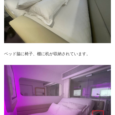
ベッド脇に椅子、棚に机が収納されています。