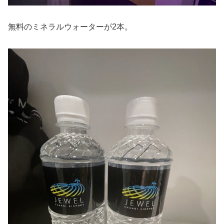
無料のミネラルウォーターが2本。