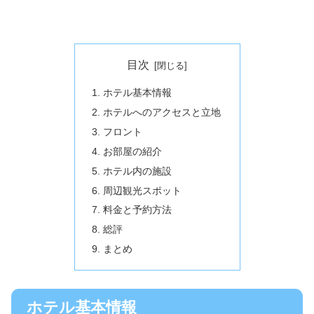
目次
ホテル基本情報
ホテルへのアクセスと立地
フロント
お部屋の紹介
ホテル内の施設
周辺観光スポット
料金と予約方法
総評
まとめ
ホテル基本情報