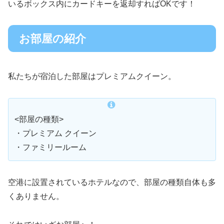
いるボックス内にカードキーを返却すればOKです！
お部屋の紹介
私たちが宿泊した部屋はプレミアムクイーン。
<部屋の種類>
・プレミアム クイーン
・ファミリールーム
空港に設置されているホテルなので、部屋の種類自体も多
くありません。