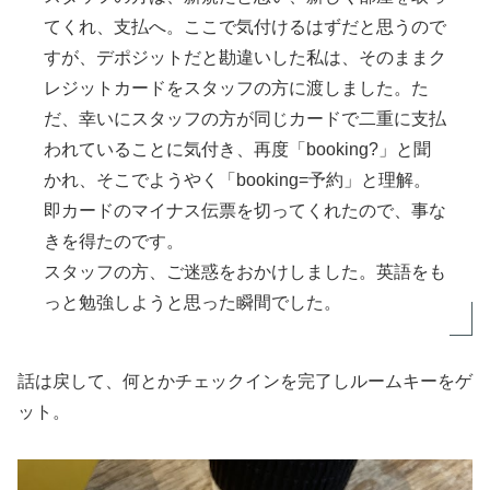
てくれ、支払へ。ここで気付けるはずだと思うので
すが、デポジットだと勘違いした私は、そのままク
レジットカードをスタッフの方に渡しました。た
だ、幸いにスタッフの方が同じカードで二重に支払
われていることに気付き、再度「booking?」と聞
かれ、そこでようやく「booking=予約」と理解。
即カードのマイナス伝票を切ってくれたので、事な
きを得たのです。
スタッフの方、ご迷惑をおかけしました。英語をも
っと勉強しようと思った瞬間でした。
話は戻して、何とかチェックインを完了しルームキーをゲ
ット。