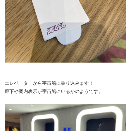
エレベーターから宇宙船に乗り込みます！
廊下や案内表示が宇宙船にいるかのようです。