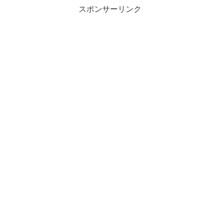
スポンサーリンク