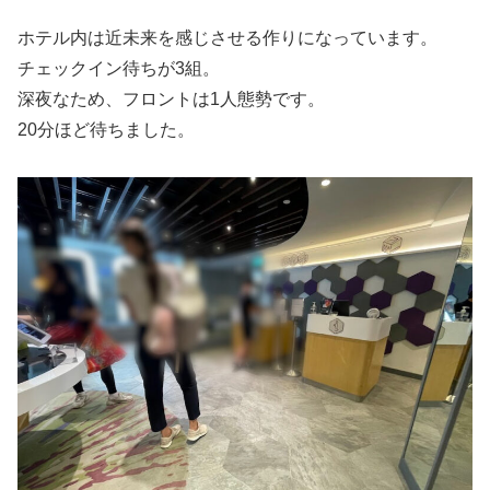
ホテル内は近未来を感じさせる作りになっています。
チェックイン待ちが3組。
深夜なため、フロントは1人態勢です。
20分ほど待ちました。