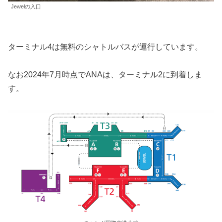
Jewelの入口
ターミナル4は無料のシャトルバスが運行しています。
なお2024年7月時点でANAは、ターミナル2に到着しま
す。