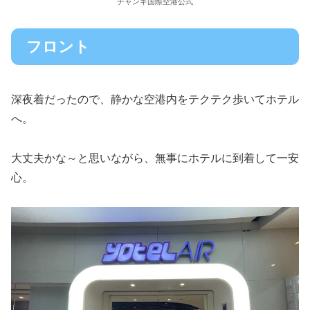
チャンギ国際空港公式
フロント
深夜着だったので、静かな空港内をテクテク歩いてホテル
へ。
大丈夫かな～と思いながら、無事にホテルに到着して一安
心。