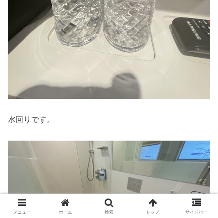
水回りです。
メニュー
ホーム
検索
トップ
サイドバー