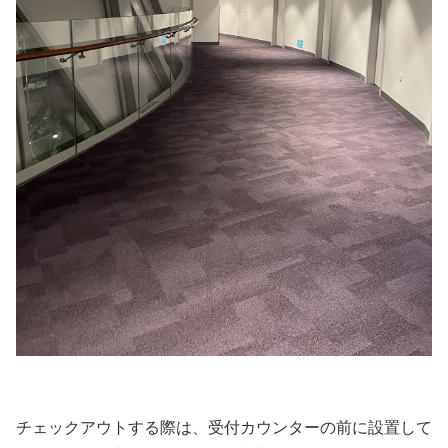
チェックアウトする際は、受付カウンターの前に設置して