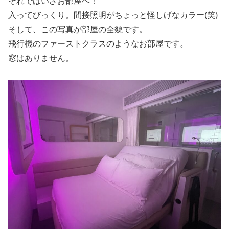
それではいざお部屋へ！
入ってびっくり。間接照明がちょっと怪しげなカラー(笑)
そして、この写真が部屋の全貌です。
飛行機のファーストクラスのようなお部屋です。
窓はありません。