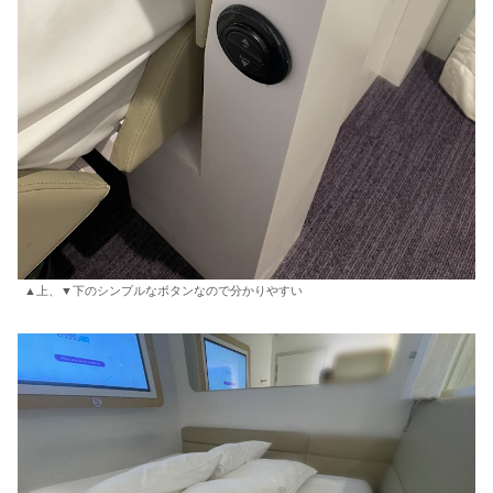
▲上、▼下のシンプルなボタンなので分かりやすい