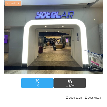
シンガポール
X
コピー
2024.12.29
2025.07.23