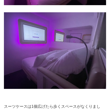
スーツケースは1個広げたら歩くスペースがなくりまし