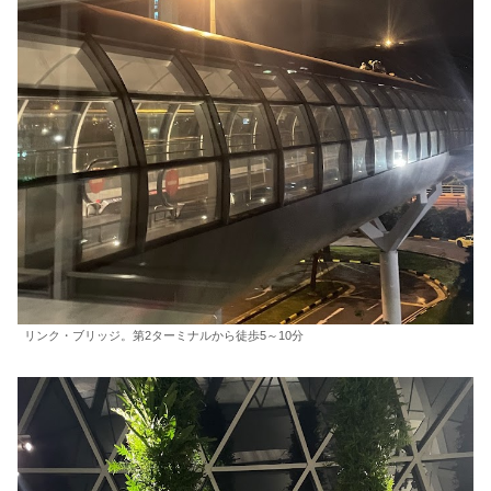
リンク・ブリッジ。第2ターミナルから徒歩5～10分