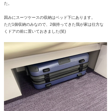
た。
因みにスーツケースの収納はベッド下にあります。
ただ1個収納のみなので、2個持ってきた我が家は仕方な
くドアの前に置いておきました(笑)