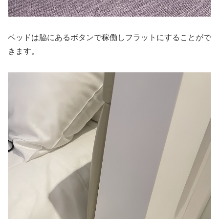
ベッドは脇にあるボタンで稼働しフラットにすることがで
きます。