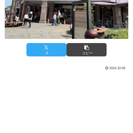
X
コピー
2024.10.08