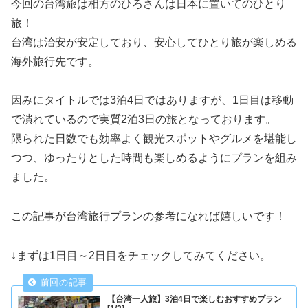
今回の台湾旅は相方のひろさんは日本に置いてのひとり
旅！
台湾は治安が安定しており、安心してひとり旅が楽しめる
海外旅行先です。
因みにタイトルでは3泊4日ではありますが、1日目は移動
で潰れているので実質2泊3日の旅となっております。
限られた日数でも効率よく観光スポットやグルメを堪能し
つつ、ゆったりとした時間も楽しめるようにプランを組み
ました。
この記事が台湾旅行プランの参考になれば嬉しいです！
↓まずは1日目～2日目をチェックしてみてください。
【台湾一人旅】3泊4日で楽しむおすすめプラン