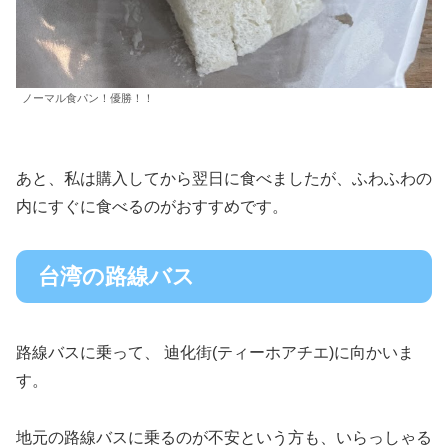
ノーマル食パン！優勝！！
あと、私は購入してから翌日に食べましたが、ふわふわの
内にすぐに食べるのがおすすめです。
台湾の路線バス
路線バスに乗って、 迪化街(ティーホアチエ)に向かいま
す。
地元の路線バスに乗るのが不安という方も、いらっしゃる