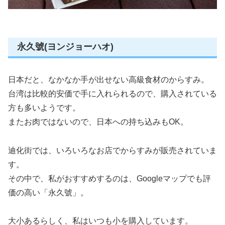
永久號(ヨンジョーハオ)
日本だと、なかなか手が出せない高級食材のからすみ。
台湾は比較的安価で手に入れられるので、購入されている
方も多いようです。
またお肉ではないので、日本への持ち込みもOK。
迪化街では、いろいろなお店でからすみが販売されていま
す。
その中で、私がおすすめするのは、Googleマップでも評
価の高い「永久號」。
大小あるらしく、私はいつも小を購入しています。