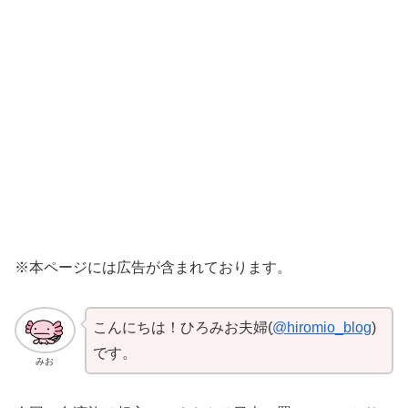
※本ページには広告が含まれております。
こんにちは！ひろみお夫婦(
@hiromio_blog
)
です。
みお