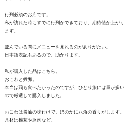
行列必須のお店です。
私が訪れた時もすでに行列ができており、期待値が上がり
ます。
並んでいる間にメニューを見れるのがありがたい。
日本語表記もあるので、助かります。
私が購入した品はこちら。
おこわと煮卵。
本当は鶏も食べたかったのですが、ひとり旅には量が多い
ので厳選して購入しました。
おこわは醤油の味付けで、ほのかに八角の香りがします。
具材は椎茸や豚肉など。