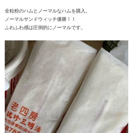
全粒粉のハムとノーマルなハムを購入。
ノーマルサンドウィッチ優勝！！
ふわふわ感は圧倒的にノーマルです。