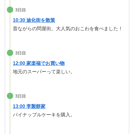
3日目
10:30 迪化街を散策
昔ながらの問屋街。大人気のおこわを食べました！
3日目
12:00 家楽福でお買い物
地元のスーパーって楽しい。
3日目
13:00 李製餅家
パイナップルケーキを購入。