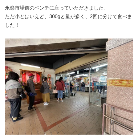
永楽市場前のベンチに座っていただきました。
ただ小とはいえど、300gと量が多く、2回に分けて食べま
した！