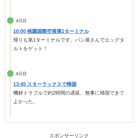
4日目
10:00 桃園国際空港第1ターミナル
帰りも第1ターミナルです。パン屋さんでエッグタ
ルトをゲット！
4日目
13:45 スターラックスで帰国
機材トラブルで約2時間の遅延。無事に帰国できて
よかった。
スポンサーリンク