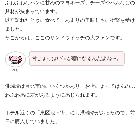
ふわふわなパンに甘めのマヨネーズ、チーズやハムなどの
具材が挟まっています。
以前訪れたときに食べて、あまりの美味しさに衝撃を受け
ました。
そこからは、ここのサンドウィッチの大ファンです。
甘じょっぱい味が癖になるんだよね～。
みお
洪瑞珍は台北市内にいくつかあり、お店によってぱんのふ
わふわ感に差があるように感じられます。
ホテル近くの「東区地下街」にも洪瑞珍があったので、前
日に購入していました。