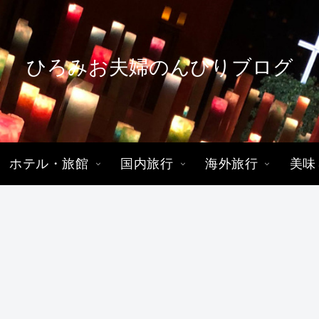
ひろみお夫婦のんびりブログ
ホテル・旅館
国内旅行
海外旅行
美味