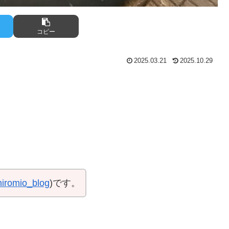
コピー
2025.03.21
2025.10.29
iromio_blog
)です。