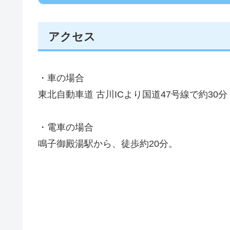
アクセス
・車の場合
東北自動車道 古川ICより国道47号線で約30分
・電車の場合
鳴子御殿湯駅から、徒歩約20分。