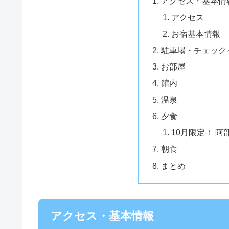
アクセス・基本情
アクセス
お宿基本情報
駐車場・チェック
お部屋
館内
温泉
夕食
10月限定！ 
朝食
まとめ
アクセス・基本情報