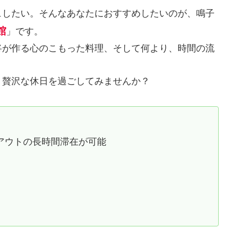
ュしたい。そんなあなたにおすすめしたいのが、鳴子
館
」です。
将が作る心のこもった料理、そして何より、時間の流
、贅沢な休日を過ごしてみませんか？
クアウトの長時間滞在が可能