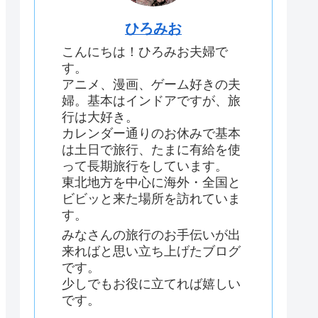
ひろみお
こんにちは！ひろみお夫婦で
す。
アニメ、漫画、ゲーム好きの夫
婦。基本はインドアですが、旅
行は大好き。
カレンダー通りのお休みで基本
は土日で旅行、たまに有給を使
って長期旅行をしています。
東北地方を中心に海外・全国と
ビビッと来た場所を訪れていま
す。
みなさんの旅行のお手伝いが出
来ればと思い立ち上げたブログ
です。
少しでもお役に立てれば嬉しい
です。