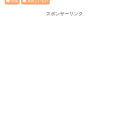
宮城
美味しいもの
スポンサーリンク