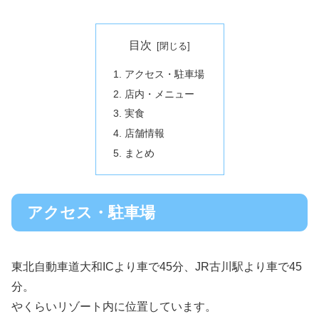
目次
アクセス・駐車場
店内・メニュー
実食
店舗情報
まとめ
アクセス・駐車場
東北自動車道大和ICより車で45分、JR古川駅より車で45
分。
やくらいリゾート内に位置しています。