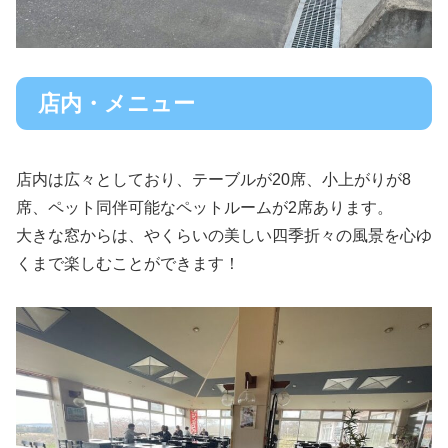
店内・メニュー
店内は広々としており、テーブルが20席、小上がりが8
席、ペット同伴可能なペットルームが2席あります。
大きな窓からは、やくらいの美しい四季折々の風景を心ゆ
くまで楽しむことができます！