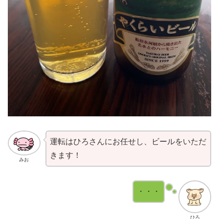
運転はひろさんにお任せし、ビールをいただ
きます！
みお
・・・
ひろ