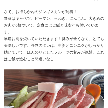
さて、お待ちかねのジンギスカンが到着！
野菜はキャベツ、ピーマン、玉ねぎ、にんじん。大きめの
お肉が5枚ついて、定食にはご飯と味噌汁も付いていま
す。
早速お肉を焼いていただきます！臭みが全くなく、とても
美味しいです。評判のタレは、生姜とニンニクがしっかり
効いていて、ほんのりとしたフルーツの甘みが絶妙。これ
はご飯が進むこと間違いなし！