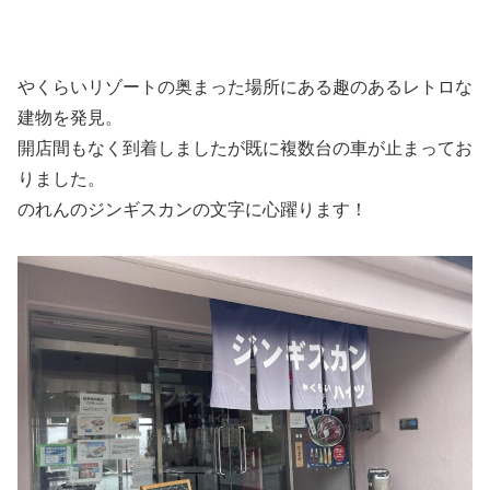
やくらいリゾートの奥まった場所にある趣のあるレトロな
建物を発見。
開店間もなく到着しましたが既に複数台の車が止まってお
りました。
のれんのジンギスカンの文字に心躍ります！