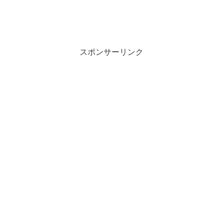
スポンサーリンク