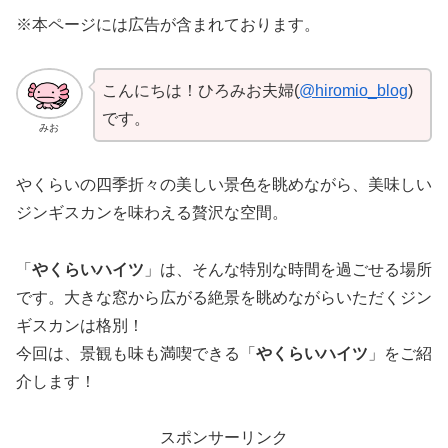
※本ページには広告が含まれております。
こんにちは！ひろみお夫婦(
@hiromio_blog
)
です。
みお
やくらいの四季折々の美しい景色を眺めながら、美味しい
ジンギスカンを味わえる贅沢な空間。
「
やくらいハイツ
」は、そんな特別な時間を過ごせる場所
です。大きな窓から広がる絶景を眺めながらいただくジン
ギスカンは格別！
今回は、景観も味も満喫できる「
やくらいハイツ
」をご紹
介します！
スポンサーリンク