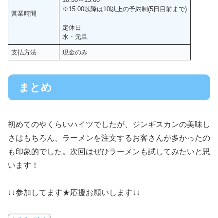
※15:00以降は10以上の予約制(5日目前まで)
営業時間
定休日
水・元旦
支払方法
現金のみ
まとめ
初めてのやくらいハイツでしたが、ジンギスカンの美味し
さはもちろん、ラーメンを注文するお客さんが多かったの
も印象的でした。次回はぜひラーメンも試してみたいと思
います！
↓↓参加してます★応援お願いします↓↓