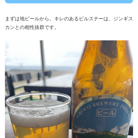
まずは地ビールから。キレのあるピルスナーは、ジンギス
カンとの相性抜群です。