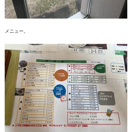
メニュー。