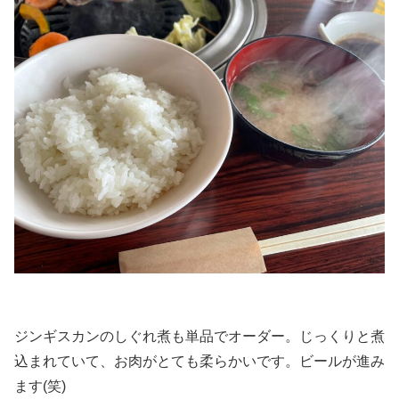
ジンギスカンのしぐれ煮も単品でオーダー。じっくりと煮
込まれていて、お肉がとても柔らかいです。ビールが進み
ます(笑)