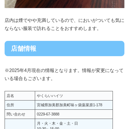
店内は煙でやや充満しているので、においがついても気に
ならない服装で訪れることをおすすめします。
店舗情報
※2025年4月現在の情報となります。情報が変更になって
いる場合もございます。
店名
やくらいハイツ
住所
宮城県加美郡加美町味ヶ袋薬菜原1-178
問い合わせ
0229-67-3888
月・火・木・金・土・日
10:30～15:00