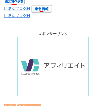
にほんブログ村
にほんブログ村
スポンサーリンク