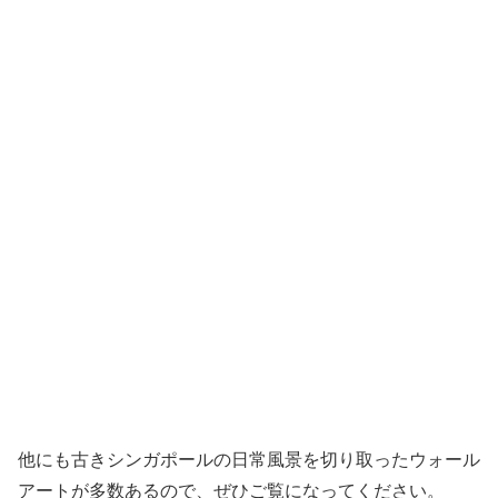
他にも古きシンガポールの日常風景を切り取ったウォール
アートが多数あるので、ぜひご覧になってください。