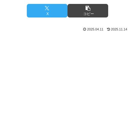
X
コピー
2025.04.11
2025.11.14