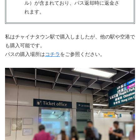
ル）が含まれており、パス返却時に返金さ
れます。
私はチャイナタウン駅で購入しましたが、他の駅や空港で
も購入可能です。
パスの購入場所は
コチラ
をご参照ください。