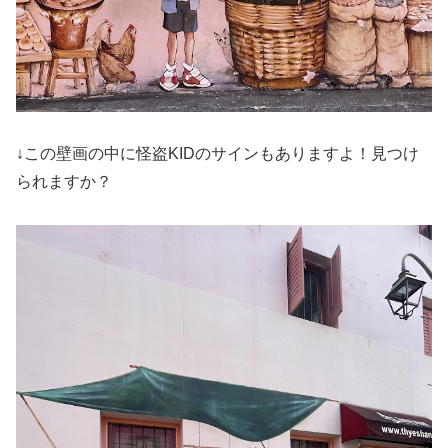
↓この壁画の中に怪盗KIDのサインもありますよ！見つけ
られますか？