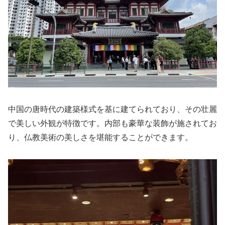
中国の唐時代の建築様式を基に建てられており、その壮麗
で美しい外観が特徴です。内部も豪華な装飾が施されてお
り、仏教美術の美しさを堪能することができます。