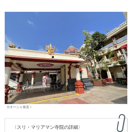
ガネーシャ発見！
〈スリ・マリアマン寺院の詳細〉