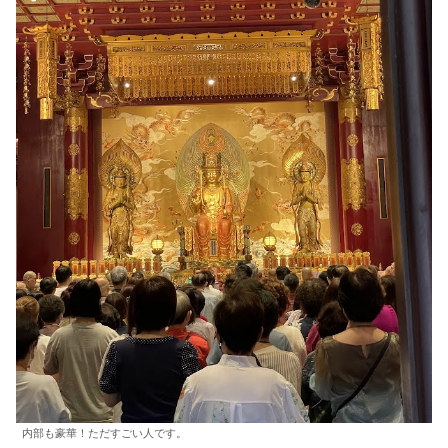
内部も豪華！ただすごい人です。