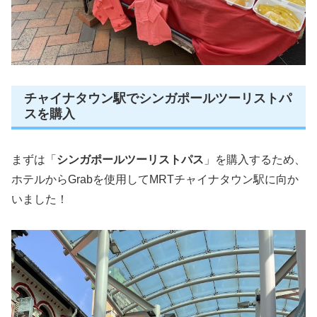
チャイナタウン駅でシンガポールツーリストパ
スを購入
まずは「
シンガポールツーリストパス
」を購入するため、
ホテルからGrabを使用してMRTチャイナタウン駅に向か
いました！