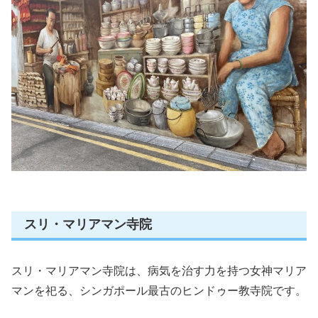
スリ・マリアマン寺院
スリ・マリアマン寺院は、病気を治す力を持つ女神マリア
マンを祀る、シンガポール最古のヒンドゥー教寺院です。