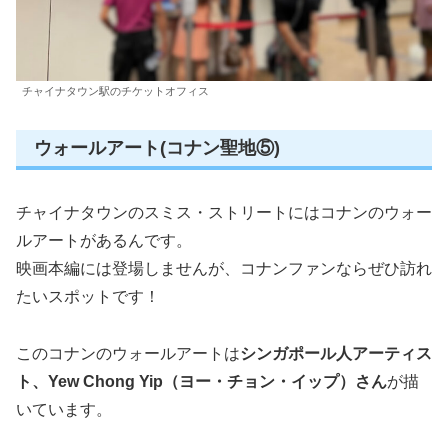
チャイナタウン駅のチケットオフィス
ウォールアート(コナン聖地⑤)
チャイナタウンのスミス・ストリートにはコナンのウォー
ルアートがあるんです。
映画本編には登場しませんが、コナンファンならぜひ訪れ
たいスポットです！
このコナンのウォールアートは
シンガポール人アーティス
ト、Yew Chong Yip（ヨー・チョン・イップ）さん
が描
いています。