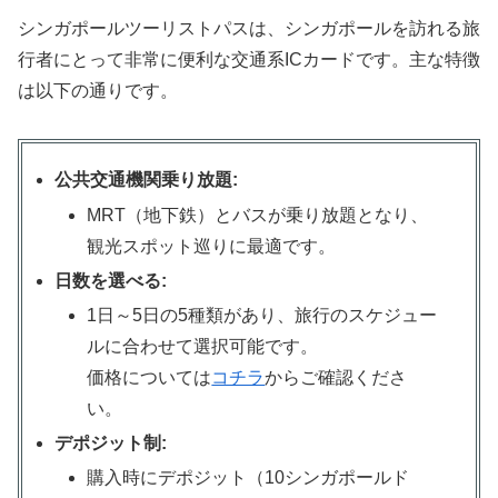
シンガポールツーリストパスは、シンガポールを訪れる旅
行者にとって非常に便利な交通系ICカードです。主な特徴
は以下の通りです。
公共交通機関乗り放題:
MRT（地下鉄）とバスが乗り放題となり、
観光スポット巡りに最適です。
日数を選べる:
1日～5日の5種類があり、旅行のスケジュー
ルに合わせて選択可能です。
価格については
コチラ
からご確認くださ
い。
デポジット制:
購入時にデポジット（10シンガポールド