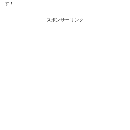
す！
スポンサーリンク