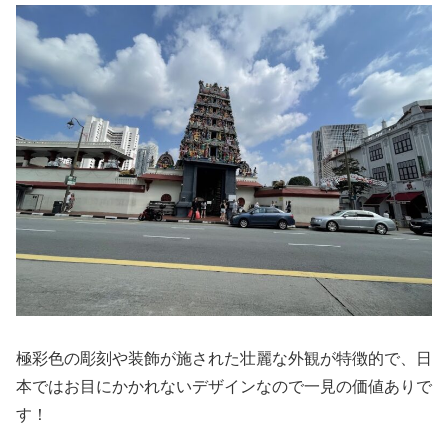
極彩色の彫刻や装飾が施された壮麗な外観が特徴的で、日
本ではお目にかかれないデザインなので一見の価値ありで
す！