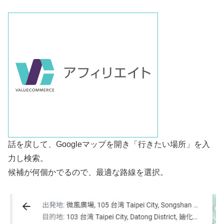
話を戻して、Googleマップを開き「行きたい場所」を入
力し検索。
候補が何個かでるので、最適な路線を選択。