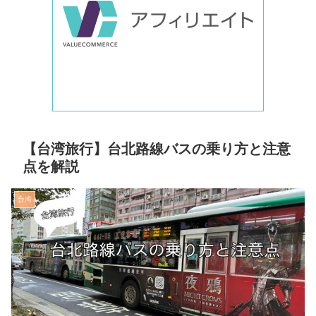
【台湾旅行】台北路線バスの乗り方と注意
点を解説
台湾