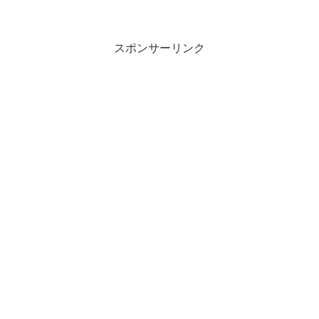
スポンサーリンク