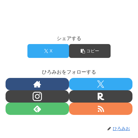
シェアする
X
コピー
ひろみおをフォローする
ひろみお