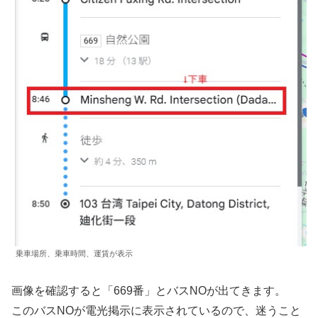
乗車場所、乗車時間、運賃が表示
画像を確認すると「669番」とバスNOが出てきます。
このバスNOが電光掲示に表示されているので、迷うこと