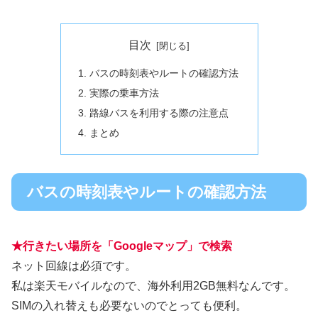
目次
バスの時刻表やルートの確認方法
実際の乗車方法
路線バスを利用する際の注意点
まとめ
バスの時刻表やルートの確認方法
★
行きたい場所を「Googleマップ」で検索
ネット回線は必須です。
私は楽天モバイルなので、海外利用2GB無料なんです。
SIMの入れ替えも必要ないのでとっても便利。