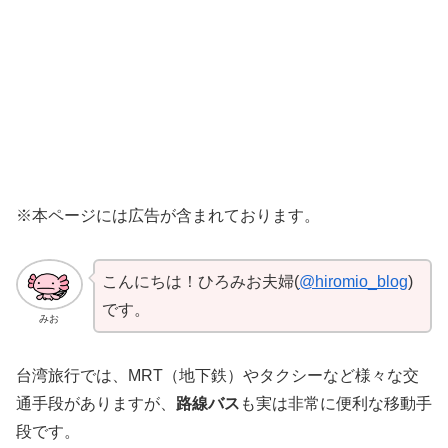
※本ページには広告が含まれております。
こんにちは！ひろみお夫婦(
@hiromio_blog
)
です。
みお
台湾旅行では、MRT（地下鉄）やタクシーなど様々な交
通手段がありますが、
路線バス
も実は非常に便利な移動手
段です。