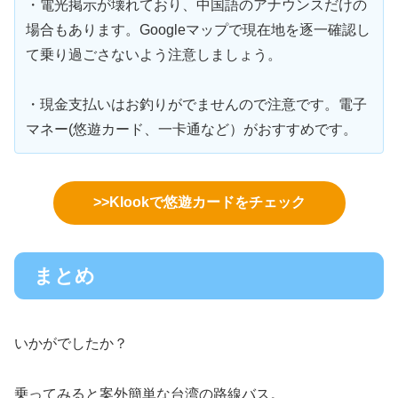
・電光掲示が壊れており、中国語のアナウンスだけの
場合もあります。Googleマップで現在地を逐一確認し
て乗り過ごさないよう注意しましょう。
・現金支払いはお釣りがでませんので注意です。電子
マネー(悠遊カード、一卡通など）がおすすめです。
>>Klookで悠遊カードをチェック
まとめ
いかがでしたか？
乗ってみると案外簡単な台湾の路線バス。