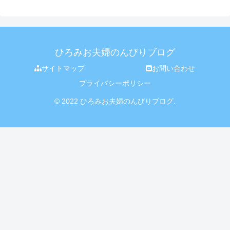
ひろみお夫婦のんびりブログ
サイトマップ
お問い合わせ
プライバシーポリシー
© 2022 ひろみお夫婦のんびりブログ.