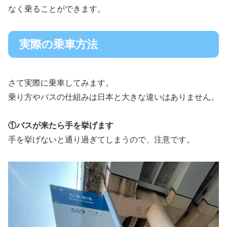
なく乗ることができます。
実際の乗車方法
さて実際に乗車してみます。
乗り方やバスの仕組みは日本と大きな違いはありません。
①バスが来たら手を挙げます
手を挙げないと通り過ぎてしまうので、注意です。