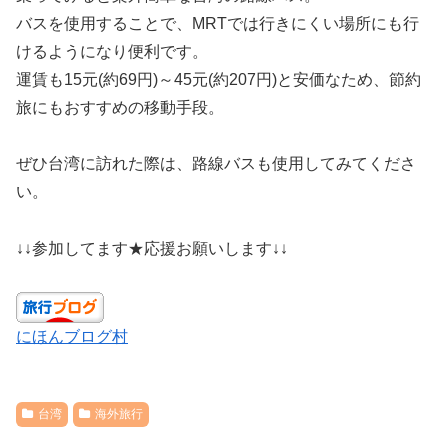
バスを使用することで、MRTでは行きにくい場所にも行
けるようになり便利です。
運賃も15元(約69円)～45元(約207円)と安価なため、節約
旅にもおすすめの移動手段。
ぜひ台湾に訪れた際は、路線バスも使用してみてくださ
い。
↓↓参加してます★応援お願いします↓↓
にほんブログ村
台湾
海外旅行