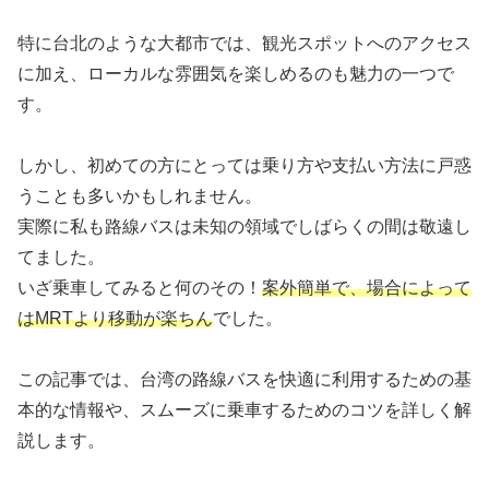
特に台北のような大都市では、観光スポットへのアクセス
に加え、ローカルな雰囲気を楽しめるのも魅力の一つで
す。
しかし、初めての方にとっては乗り方や支払い方法に戸惑
うことも多いかもしれません。
実際に私も路線バスは未知の領域でしばらくの間は敬遠し
てました。
いざ乗車してみると何のその！
案外簡単で、場合によって
はMRTより移動が楽ちん
でした。
この記事では、台湾の路線バスを快適に利用するための基
本的な情報や、スムーズに乗車するためのコツを詳しく解
説します。