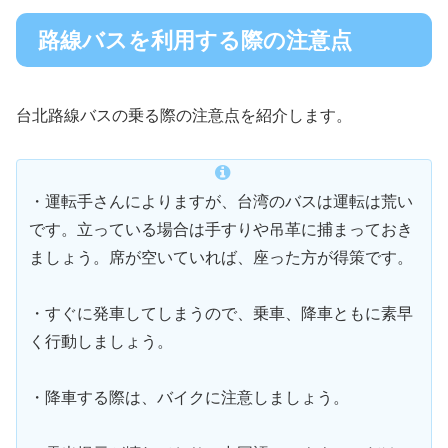
路線バスを利用する際の注意点
台北路線バスの乗る際の注意点を紹介します。
・運転手さんによりますが、台湾のバスは運転は荒い
です。立っている場合は手すりや吊革に捕まっておき
ましょう。席が空いていれば、座った方が得策です。
・すぐに発車してしまうので、乗車、降車ともに素早
く行動しましょう。
・降車する際は、バイクに注意しましょう。