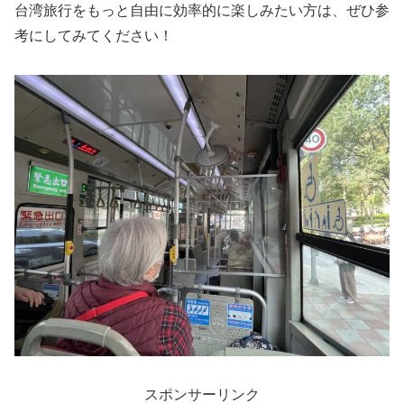
台湾旅行をもっと自由に効率的に楽しみたい方は、ぜひ参
考にしてみてください！
スポンサーリンク