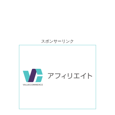
スポンサーリンク