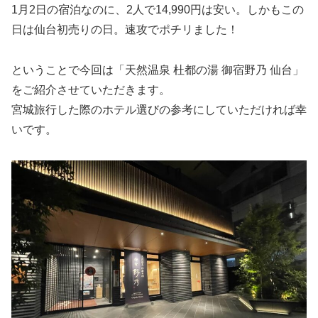
1月2日の宿泊なのに、2人で14,990円は安い。しかもこの
日は仙台初売りの日。速攻でポチリました！
ということで今回は「天然温泉 杜都の湯 御宿野乃 仙台」
をご紹介させていただきます。
宮城旅行した際のホテル選びの参考にしていただければ幸
いです。