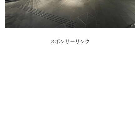
スポンサーリンク