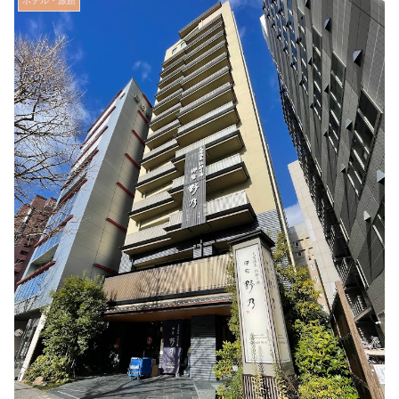
ホテル・旅館