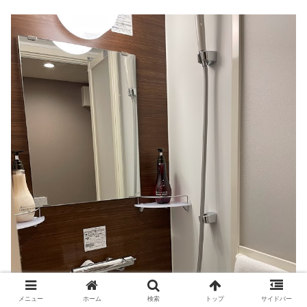
メニュー
ホーム
検索
トップ
サイドバー