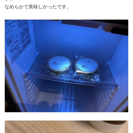
なめらかで美味しかったです。