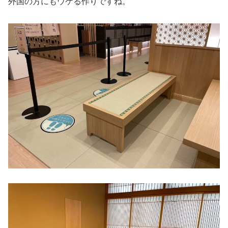
外国の方にもウケる作りですね。