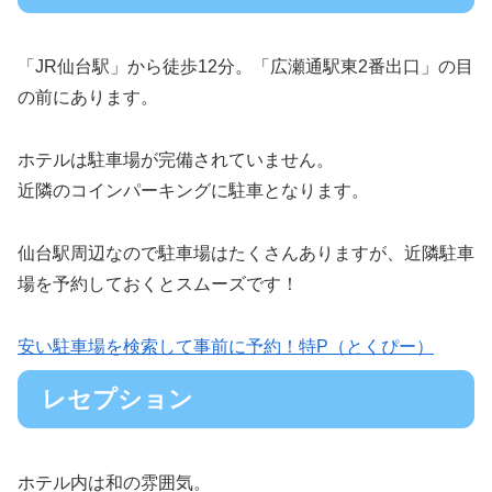
「JR仙台駅」から徒歩12分。「広瀬通駅東2番出口」の目
の前にあります。
ホテルは駐車場が完備されていません。
近隣のコインパーキングに駐車となります。
仙台駅周辺なので駐車場はたくさんありますが、近隣駐車
場を予約しておくとスムーズです！
安い駐車場を検索して事前に予約！特P（とくぴー）
レセプション
ホテル内は和の雰囲気。