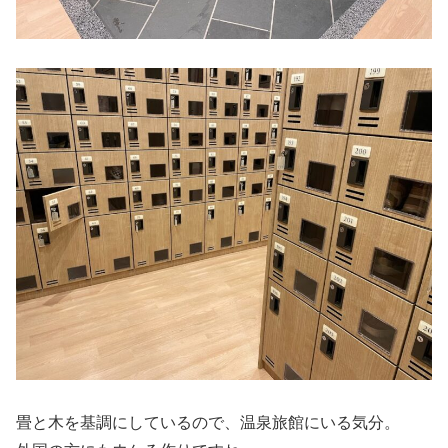
畳と木を基調にしているので、温泉旅館にいる気分。