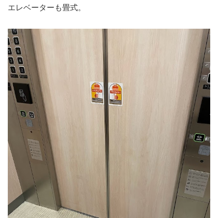
エレベーターも畳式。