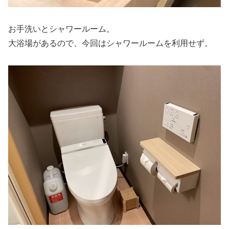
お手洗いとシャワールーム。
大浴場があるので、今回はシャワールームを利用せず。