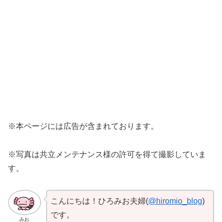
※本ページには広告が含まれております。
※写真は共立メンテナンス様の許可を得て撮影していま
す。
こんにちは！ひろみお夫婦(
@hiromio_blog
)
です。
みお