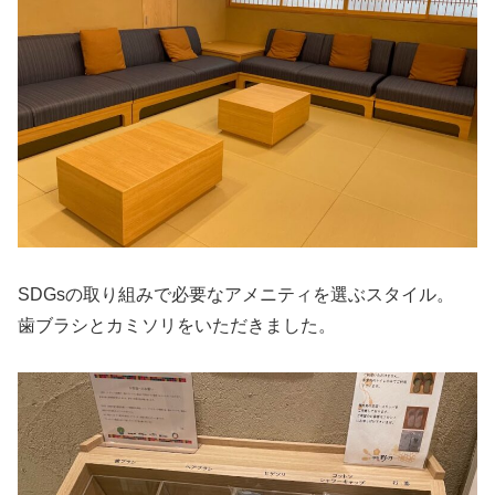
SDGsの取り組みで必要なアメニティを選ぶスタイル。
歯ブラシとカミソリをいただきました。