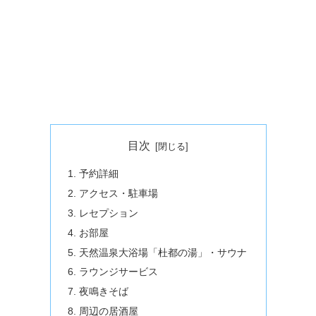
目次
予約詳細
アクセス・駐車場
レセプション
お部屋
天然温泉大浴場「杜都の湯」・サウナ
ラウンジサービス
夜鳴きそば
周辺の居酒屋