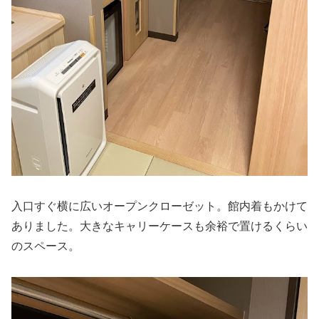
入口すぐ横に広いオープンクローゼット。館内着もかけて
ありました。大きなキャリーケースも余裕で置けるくらい
のスペース。