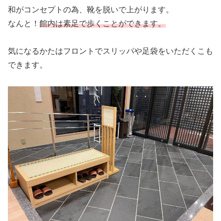
和がコンセプトの為、靴を脱いで上がります。
なんと！
館内は素足で歩くことができます。
気になるかたはフロントでスリッパや足袋をいただくこも
できます。