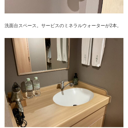
洗面台スペース。サービスのミネラルウォーターが2本。