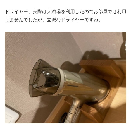
ドライヤー。実際は大浴場を利用したのでお部屋では利用
しませんでしたが、立派なドライヤーですね。