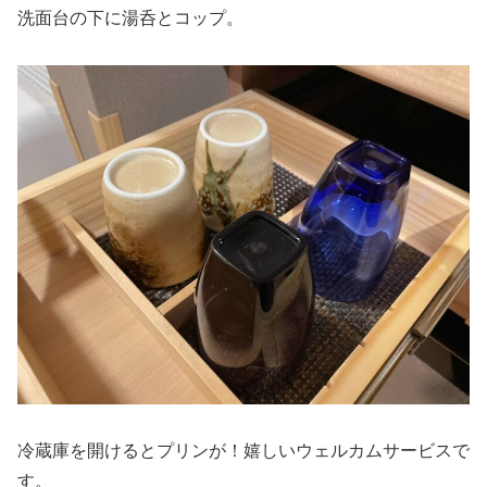
洗面台の下に湯呑とコップ。
冷蔵庫を開けるとプリンが！嬉しいウェルカムサービスで
す。