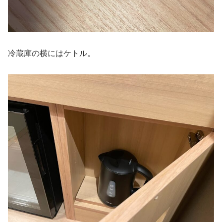
冷蔵庫の横にはケトル。