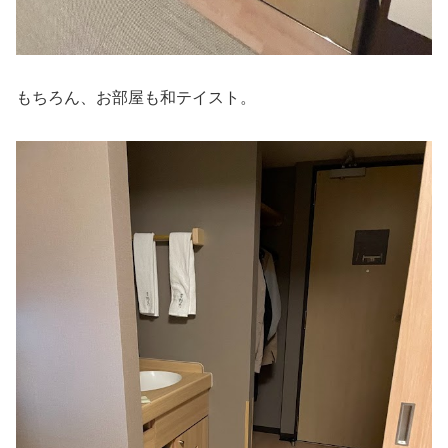
もちろん、お部屋も和テイスト。