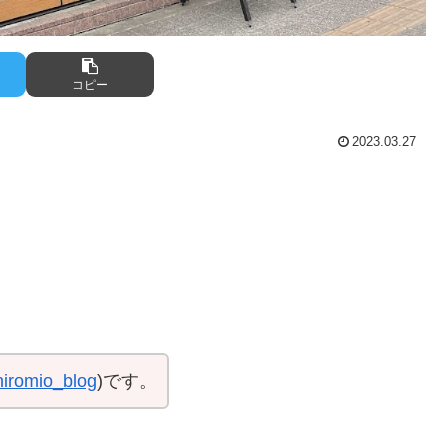
コピー
2023.03.27
iromio_blog
)です。