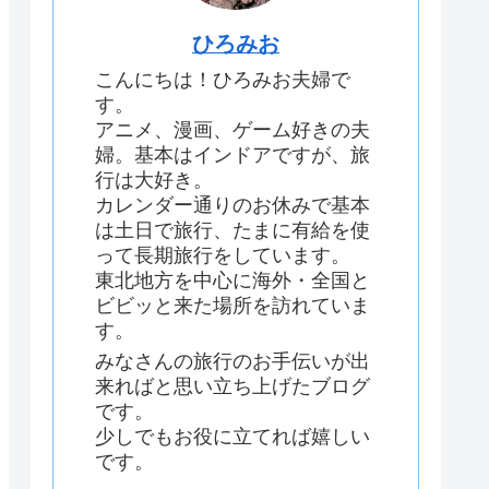
ひろみお
こんにちは！ひろみお夫婦で
す。
アニメ、漫画、ゲーム好きの夫
婦。基本はインドアですが、旅
行は大好き。
カレンダー通りのお休みで基本
は土日で旅行、たまに有給を使
って長期旅行をしています。
東北地方を中心に海外・全国と
ビビッと来た場所を訪れていま
す。
みなさんの旅行のお手伝いが出
来ればと思い立ち上げたブログ
です。
少しでもお役に立てれば嬉しい
です。