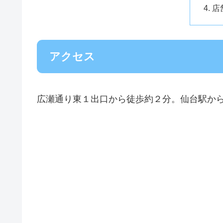
店
アクセス
広瀬通り東１出口から徒歩約２分。仙台駅から