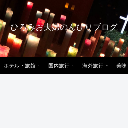
ひろみお夫婦のんびりブログ
ホテル・旅館
国内旅行
海外旅行
美味