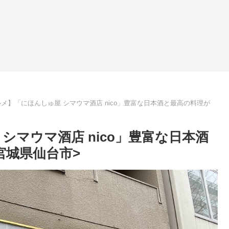
メ】「にほんしゅ屋 シマウマ酒店 nico」豊富な日本酒と最高の料理が
シマウマ酒店 nico」豊富な日本酒
宮城県仙台市>