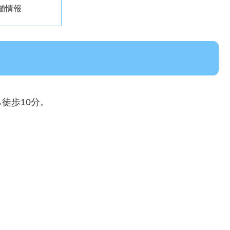
舗情報
徒歩10分。