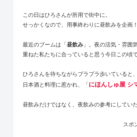
この日はひろさんが所用で街中に。
せっかくなので、用事終わりに昼飲みを企画
最近のブームは「
昼飲み
」。夜の活気・雰囲
重ねた私たちに合っていると思う今日この頃
ひろさんを待ちながらブラブラ歩いていると
にほんしゅ屋 シマ
日本酒と料理に惹かれ、「
昼飲みだけではなく、夜飲みの参考にしてい
スポ