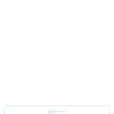
次のページ