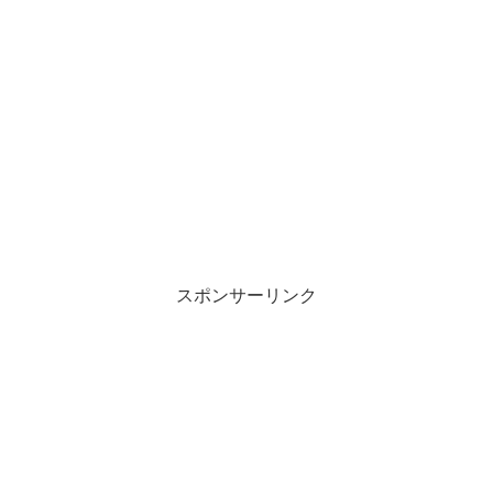
スポンサーリンク