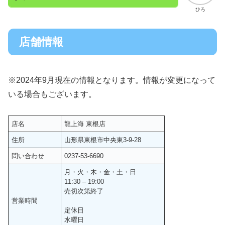
ひろ
店舗情報
※2024年9月現在の情報となります。情報が変更になって
いる場合もございます。
店名
龍上海 東根店
住所
山形県東根市中央東3-9-28
問い合わせ
0237-53-6690
月・火・木・金・土・日
11:30 – 19:00
売切次第終了
営業時間
定休日
水曜日