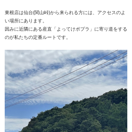
東根店は仙台(関山峠)から来られる方には、アクセスのよ
い場所にあります。
因みに近隣にある産直「よってけポプラ」に寄り道をする
のが私たちの定番ルートです。