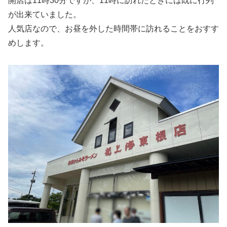
開店は11時30分ですが、11時に訪れたときには既に行列
が出来ていました。
人気店なので、お昼を外した時間帯に訪れることをおすす
めします。