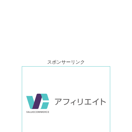
スポンサーリンク