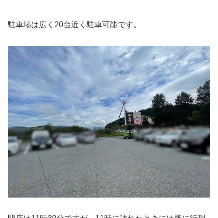
駐車場は広く20台近く駐車可能です。