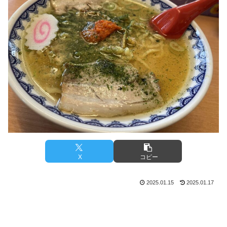
X
コピー
2025.01.15
2025.01.17