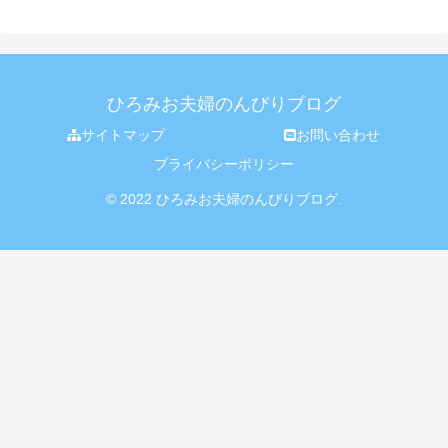
ひろみお夫婦のんびりブログ
サイトマップ
お問い合わせ
プライバシーポリシー
© 2022 ひろみお夫婦のんびりブログ.