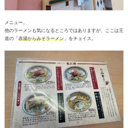
メニュー。
他のラーメンも気になるところではありますが、ここは王
道の「
赤湯からみそラーメン
」をチョイス。