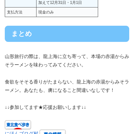
加えて12月31日・1月1日
支払方法
現金のみ
まとめ
山形旅行の際は、龍上海に立ち寄って、本場の赤湯からみ
そラーメンを味わってみてください。
食欲をそそる香りがたまらない、龍上海の赤湯からみそラ
ーメン。あなたも、虜になること間違いなしです！
↓↓参加してます★応援お願いします↓↓
にほんブログ村