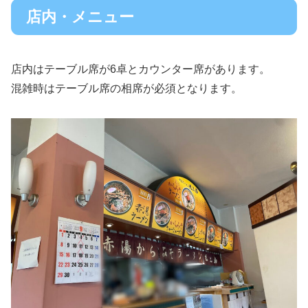
店内・メニュー
店内はテーブル席が6卓とカウンター席があります。
混雑時はテーブル席の相席が必須となります。