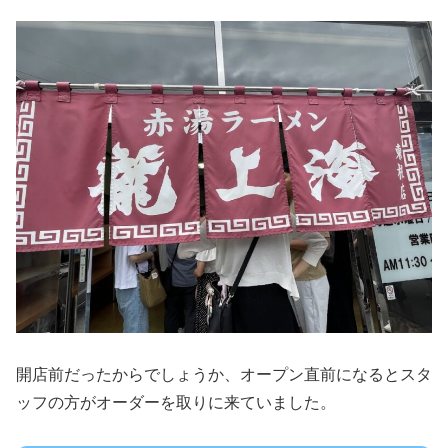
開店前だったからでしょうか、オープン直前になるとスタ
ッフの方がオーダーを取りに来ていました。