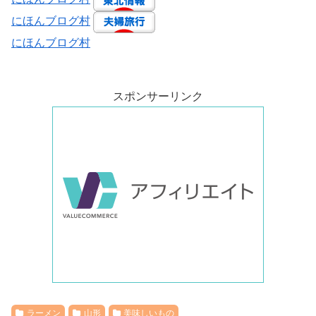
にほんブログ村
にほんブログ村
スポンサーリンク
ラーメン
山形
美味しいもの