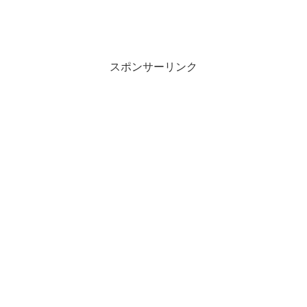
スポンサーリンク