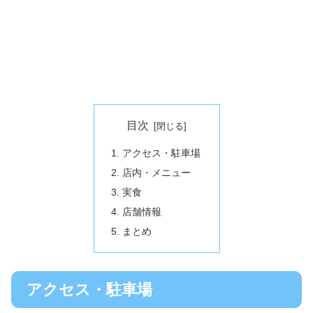
目次
アクセス・駐車場
店内・メニュー
実食
店舗情報
まとめ
アクセス・駐車場