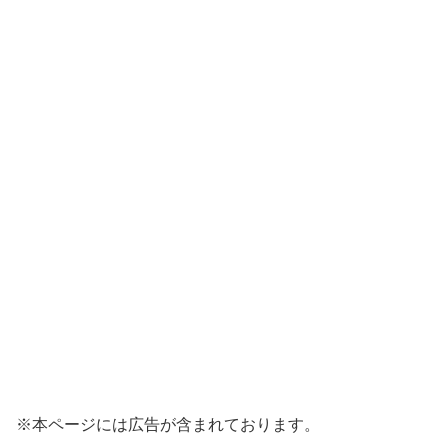
※本ページには広告が含まれております。