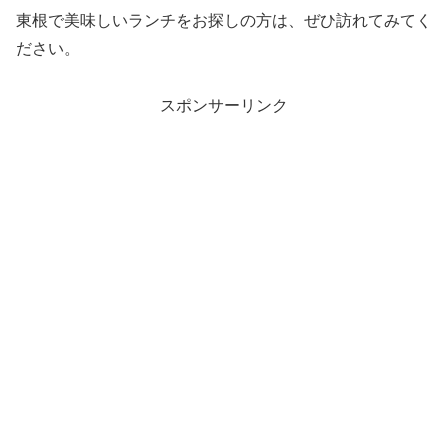
東根で美味しいランチをお探しの方は、ぜひ訪れてみてく
ださい。
スポンサーリンク