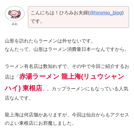
こんにちは！ひろみお夫婦(
@hiromio_blog
)
です。
みお
山形を訪れたらラーメンは外せないです。
なんたって、山形はラーメン消費量日本一なんですから。
ラーメン有名店は数知れずで、その中で今回ご紹介するお
赤湯ラーメン 龍上海(リュウシャン
店は「
ハイ) 東根店
」。カップラーメンにもなっている人気
店なんです。
龍上海は何店舗かありますが、今回は仙台からもアクセス
のよい東根店にお邪魔しました。