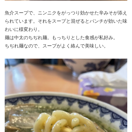
魚介スープで、ニンニクをがっつり効かせた辛みそが添え
られています。それをスープと混ぜるとパンチが効いた味
わいに様変わり。
麺は中太のちぢれ麺。もっちりとした食感が私好み。
ちぢれ麺なので、スープがよく絡んで美味しい。