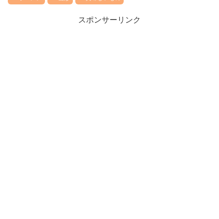
スポンサーリンク