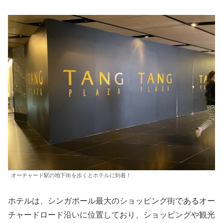
オーチャード駅の地下街を歩くとホテルに到着！
ホテルは、シンガポール最大のショッピング街であるオー
チャードロード沿いに位置しており、ショッピングや観光