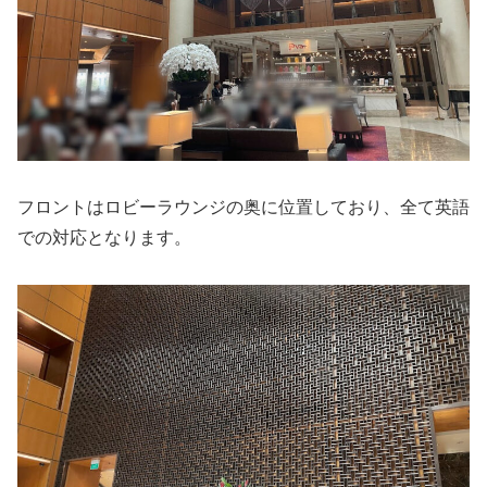
フロントはロビーラウンジの奥に位置しており、全て英語
での対応となります。