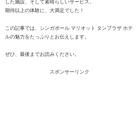
した施設、そして素晴らしいサービス。
期待以上の体験に、大満足でした！
この記事では、シンガポール マリオット タンプラザ ホテ
ルの魅力をたっぷりとお伝えします。
ぜひ、最後までお読みください。
スポンサーリンク