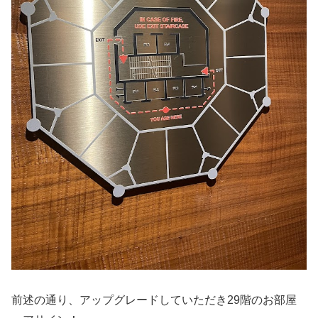
前述の通り、アップグレードしていただき29階のお部屋