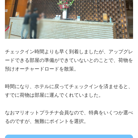
チェックイン時間よりも早く到着しましたが、アップグレ
ードできる部屋の準備ができていないとのことで、荷物を
預けオーチャードロードを散策。
時間になり、ホテルに戻ってチェックインを済ませると、
すでに荷物は部屋に運んでくれていました。
なおマリオットプラチナ会員なので、特典をいくつか選べ
るのですが、無難にポイントを選択。