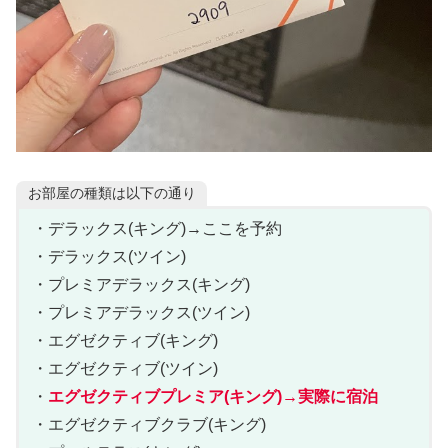
お部屋の種類は以下の通り
・デラックス(キング)→ここを予約
・デラックス(ツイン)
・プレミアデラックス(キング)
・プレミアデラックス(ツイン)
・エグゼクティブ(キング)
・エグゼクティブ(ツイン)
・
エグゼクティブプレミア(キング)→実際に宿泊
・エグゼクティブクラブ(キング)