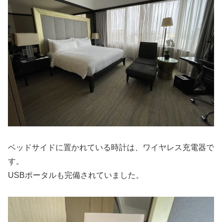
ベッドサイドに置かれている時計は、ワイヤレス充電器で
す。
USBポータルも完備されていました。