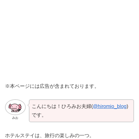
※本ページには広告が含まれております。
こんにちは！ひろみお夫婦(
@hiromio_blog
)
です。
みお
ホテルステイは、旅行の楽しみの一つ。