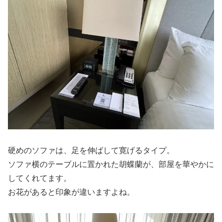
硬めのソファは、足を伸ばして寛げるタイプ。
ソファ横のテーブルに置かれた胡蝶蘭が、部屋を華やかに
してくれてます。
お花があると印象が違いますよね。