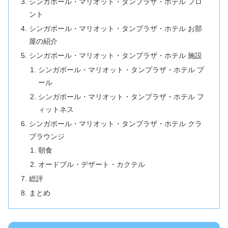
シンガポール・マリオット・タンプラザ・ホテル フロ
ント
シンガポール・マリオット・タンプラザ・ホテル お部
屋の紹介
シンガポール・マリオット・タンプラザ・ホテル 施設
シンガポール・マリオット・タンプラザ・ホテル プ
ール
シンガポール・マリオット・タンプラザ・ホテル フ
ィットネス
シンガポール・マリオット・タンプラザ・ホテル クラ
ブラウンジ
朝食
オードブル・デザート・カクテル
総評
まとめ