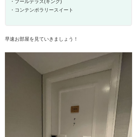
・プールテラス(キング)
・コンテンポラリースイート
早速お部屋を見ていきましょう！