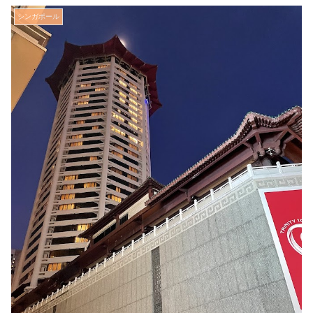
シンガポール