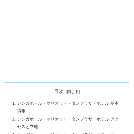
目次
シンガポール・マリオット・タンプラザ・ホテル 基本
情報
シンガポール・マリオット・タンプラザ・ホテル アク
セスと立地