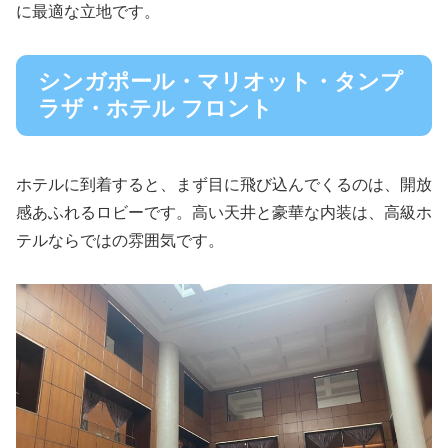
に最適な立地です。
シンガポール・マリオット・タンプ
ラザ・ホテル フロント
ホテルに到着すると、まず目に飛び込んでくるのは、開放
感あふれるロビーです。高い天井と豪華な内装は、高級ホ
テルならではの雰囲気です。