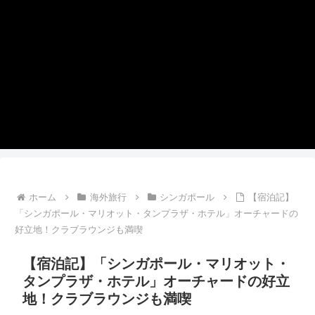
ホーム
海外旅行
シンガポール
【宿泊記】
「シンガポール・マリオット・タンプラザ・ホテル」オーチャードの
好立地！クラブラウンジも満喫
【宿泊記】「シンガポール・マリオット・
タンプラザ・ホテル」オーチャードの好立
地！クラブラウンジも満喫