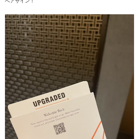
へアサイン！