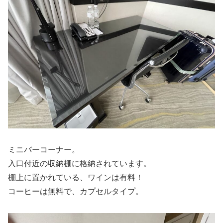
ミニバーコーナー。
入口付近の収納棚に格納されています。
棚上に置かれている、ワインは有料！
コーヒーは無料で、カプセルタイプ。