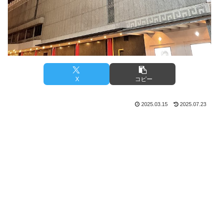
X
コピー
2025.03.15
2025.07.23