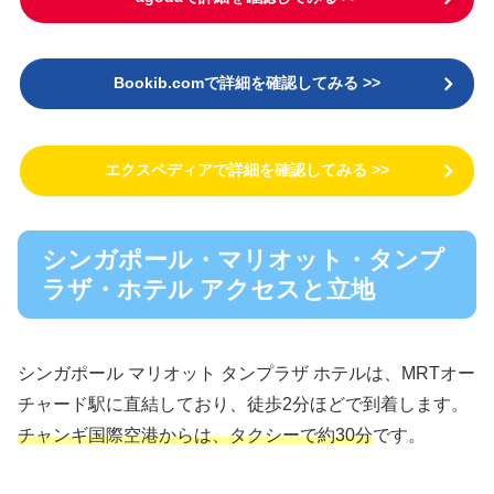
Bookib.comで詳細を確認してみる >>
エクスペディアで詳細を確認してみる >>
シンガポール・マリオット・タンプ
ラザ・ホテル アクセスと立地
シンガポール マリオット タンプラザ ホテルは、MRTオー
チャード駅に直結しており、徒歩2分ほどで到着します。
チャンギ国際空港からは、タクシーで約30分
です。