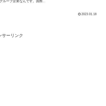
グループ企業なんです。国際...
2023.01.18
ンサーリンク