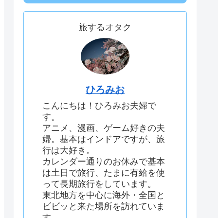
旅するオタク
ひろみお
こんにちは！ひろみお夫婦で
す。
アニメ、漫画、ゲーム好きの夫
婦。基本はインドアですが、旅
行は大好き。
カレンダー通りのお休みで基本
は土日で旅行、たまに有給を使
って長期旅行をしています。
東北地方を中心に海外・全国と
ビビッと来た場所を訪れていま
す。