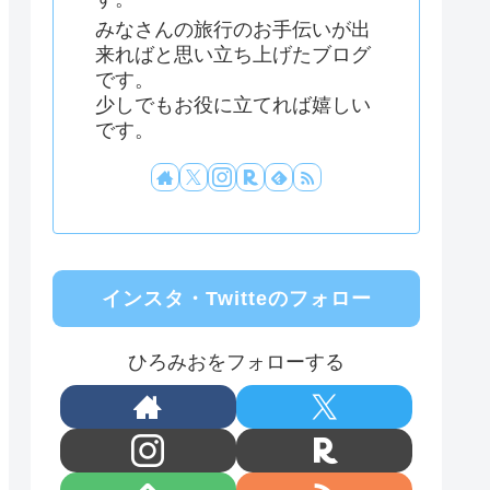
みなさんの旅行のお手伝いが出
来ればと思い立ち上げたブログ
です。
少しでもお役に立てれば嬉しい
です。
インスタ・Twitteのフォロー
ひろみおをフォローする