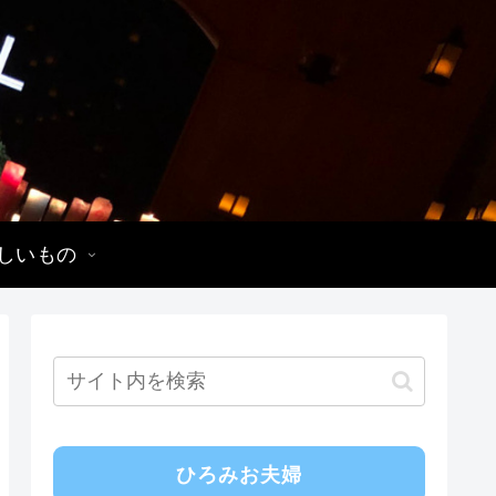
しいもの
ひろみお夫婦