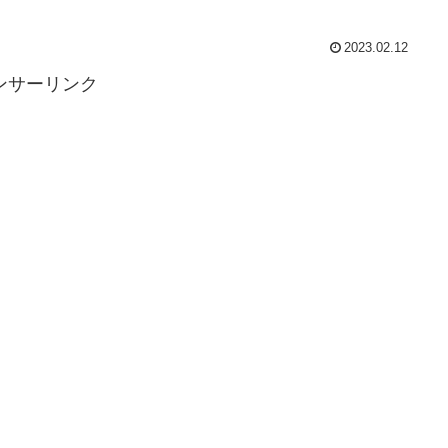
2023.02.12
ンサーリンク