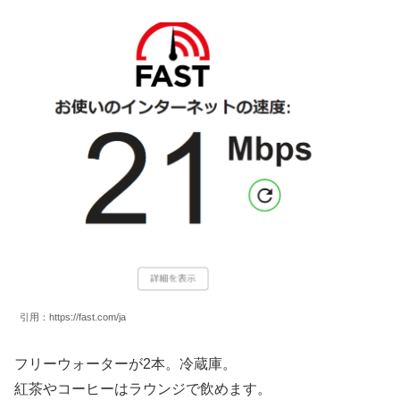
引用：https://fast.com/ja
フリーウォーターが2本。冷蔵庫。
紅茶やコーヒーはラウンジで飲めます。