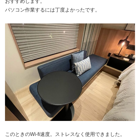
おすすめします。
パソコン作業するには丁度よかったです。
このときのWi-fi速度。ストレスなく使用できました。