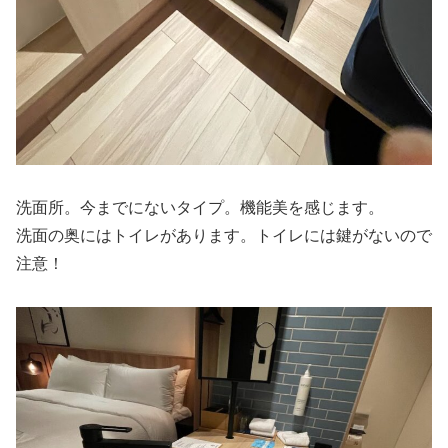
洗面所。今までにないタイプ。機能美を感じます。
洗面の奥にはトイレがあります。トイレには鍵がないので
注意！