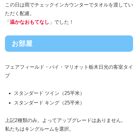
この日は雨でチェックインカウンターでタオルを渡してい
ただく配慮。
「
温かなおもてなし
」でした！
お部屋
フェアフィールド・バイ・マリオット栃木日光の客室タイ
プ
スタンダード ツイン（25平米）
スタンダード キング（25平米）
上記2種類のみ。よってアップグレードはありません。
私たちはキングルームを選択。