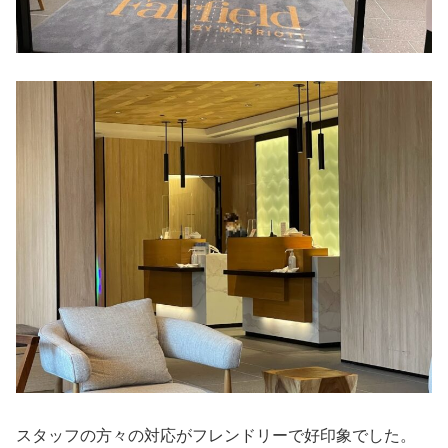
スタッフの方々の対応がフレンドリーで好印象でした。