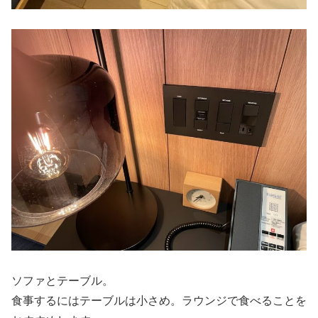
ソファとテーブル。
食事するにはテーブルは小さめ。ラウンジで食べることを