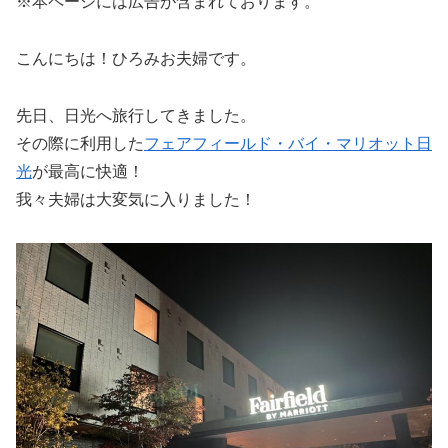
※本ページには広告が含まれております。
こんにちは！ひろみお夫婦です。
先日、日光へ旅行してきました。
その際に利用した
フェアフィールド・バイ・マリオット日
光
が最高に快適！
我々夫婦は大変気に入りました！