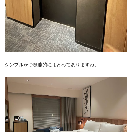
シンプルかつ機能的にまとめてありますね。