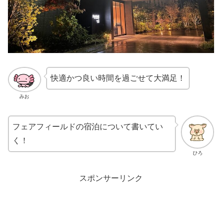
快適かつ良い時間を過ごせて大満足！
みお
フェアフィールドの宿泊について書いてい
く！
ひろ
スポンサーリンク