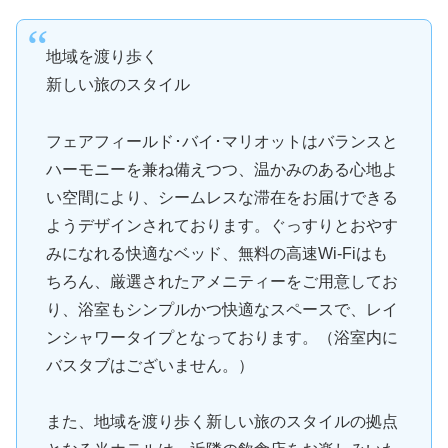
地域を渡り歩く
新しい旅のスタイル
フェアフィールド･バイ･マリオットはバランスと
ハーモニーを兼ね備えつつ、温かみのある心地よ
い空間により、シームレスな滞在をお届けできる
ようデザインされております。ぐっすりとおやす
みになれる快適なベッド、無料の高速Wi-Fiはも
ちろん、厳選されたアメニティーをご用意してお
り、浴室もシンプルかつ快適なスペースで、レイ
ンシャワータイプとなっております。（浴室内に
バスタブはございません。）
また、地域を渡り歩く新しい旅のスタイルの拠点