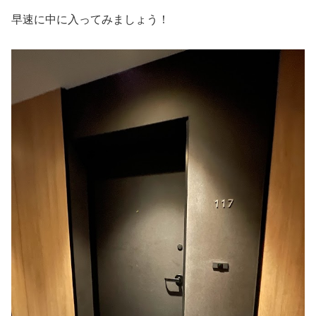
早速に中に入ってみましょう！