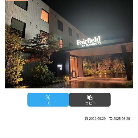
X
コピー
2022.09.29
2025.03.29