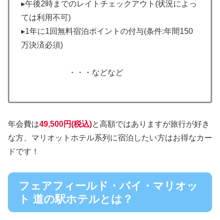
▸午後2時までのレイトチェックアウト(状況によっ
ては利用不可)
▸1年に1回無料宿泊ポイントの付与(条件:年間150
万決済必須)
・・・などなど
年会費は
49,500円(税込)
と高額ではありますが旅行が好き
な方、マリオットホテル系列に宿泊したい方はお得なカー
ドです！
フェアフィールド・バイ・マリオッ
ト 道の駅ホテルとは？