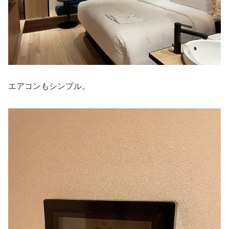
エアコンもシンプル。