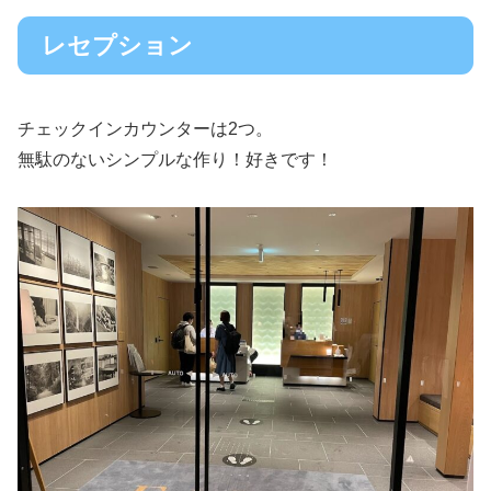
レセプション
チェックインカウンターは2つ。
無駄のないシンプルな作り！好きです！