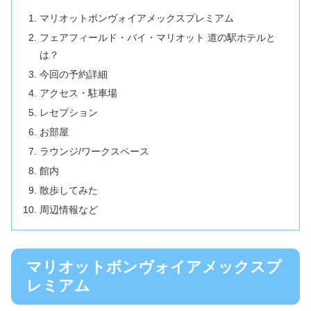
マリオットボンヴォイアメックスプレミアム
フェアフィールド・バイ・マリオット 道の駅ホテルと
は？
今回の予約詳細
アクセス・駐車場
レセプション
お部屋
ラウンジ/ワークスペース
館内
散歩してみた
周辺情報など
マリオットボンヴォイアメックスプ
レミアム