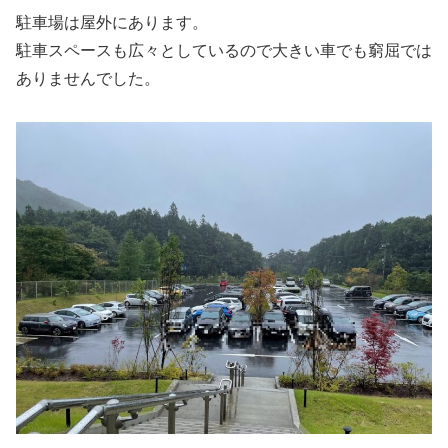
駐車場は屋外にあります。
駐車スペースも広々としているので大きい車でも窮屈では
ありませんでした。