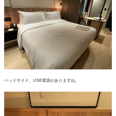
ベッドサイド。USB電源がありますね。