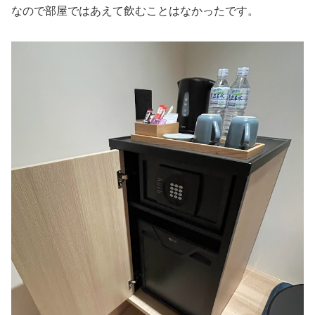
なので部屋ではあえて飲むことはなかったです。