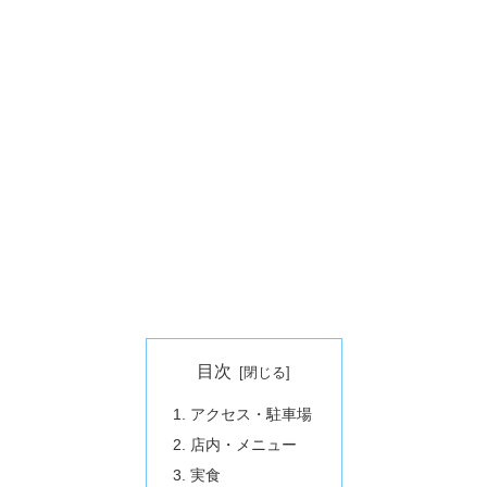
目次
アクセス・駐車場
店内・メニュー
実食