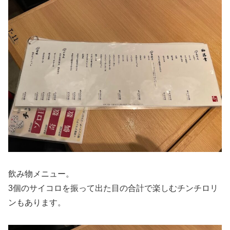
飲み物メニュー。
3個のサイコロを振って出た目の合計で楽しむチンチロリ
ンもあります。