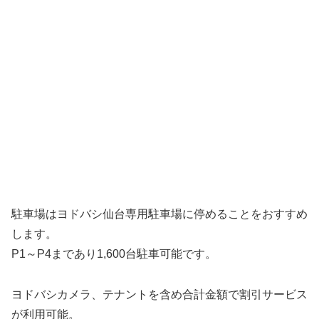
駐車場はヨドバシ仙台専用駐車場に停めることをおすすめ
します。
P1～P4まであり1,600台駐車可能です。
ヨドバシカメラ、テナントを含め合計金額で割引サービス
が利用可能。