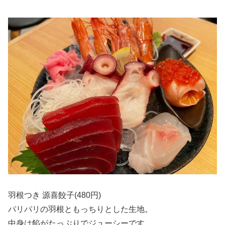
羽根つき 源喜餃子(480円)
パリパリの羽根ともっちりとした生地。
中身は餡がたっぷりでジューシーです。