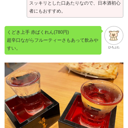
スッキリとした口あたりなので、日本酒初心
者にもおすすめ。
くどき上手 赤ばくれん(780円)
超辛口ながらフルーティーさもあって飲みや
すい。
ひろぶた