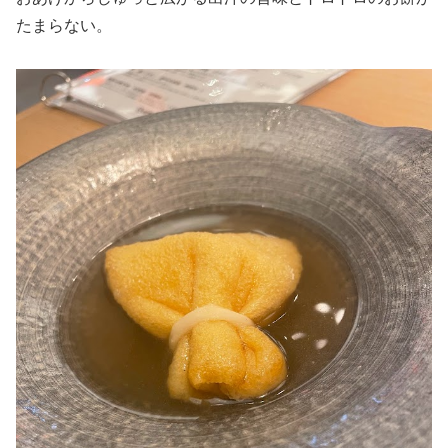
たまらない。