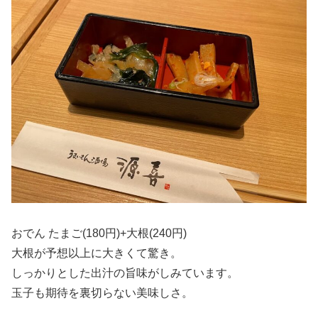
おでん たまご(180円)+大根(240円)
大根が予想以上に大きくて驚き。
しっかりとした出汁の旨味がしみています。
玉子も期待を裏切らない美味しさ。