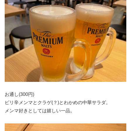
お通し(300円)
ピリ辛メンマとクラゲ(？)とわかめの中華サラダ。
メンマ好きとしては嬉しい一品。