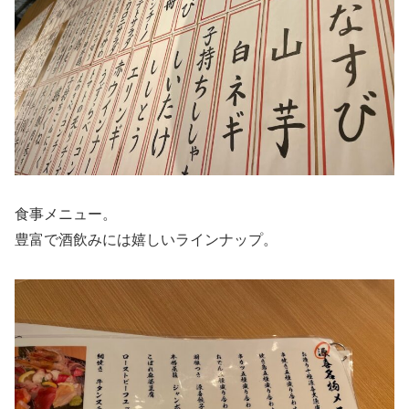
食事メニュー。
豊富で酒飲みには嬉しいラインナップ。