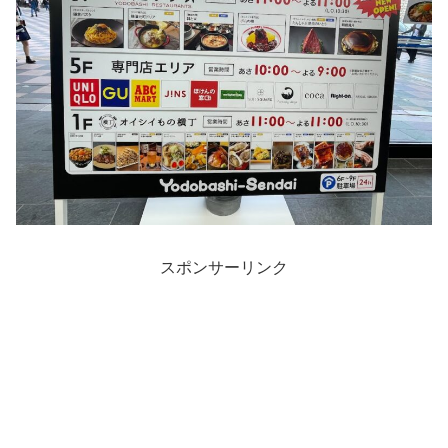
スポンサーリンク