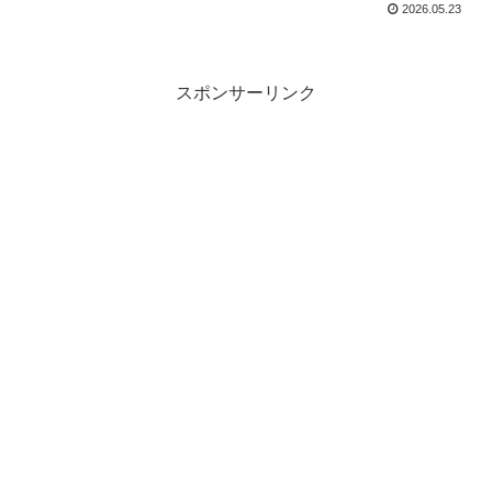
2026.05.23
スポンサーリンク