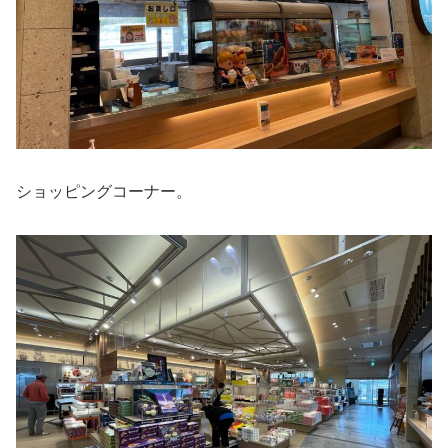
ショッピングコーナー。