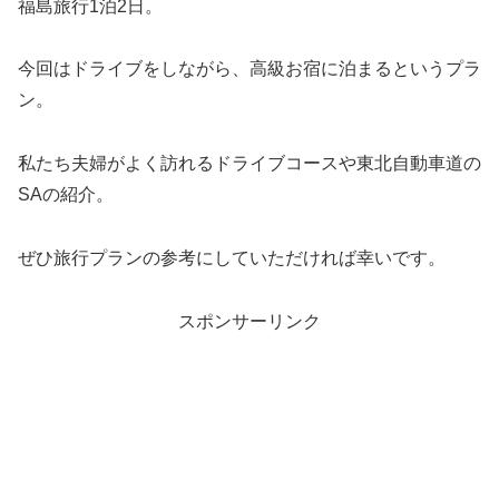
福島旅行1泊2日。
今回はドライブをしながら、高級お宿に泊まるというプラ
ン。
私たち夫婦がよく訪れるドライブコースや東北自動車道の
SAの紹介。
ぜひ旅行プランの参考にしていただければ幸いです。
スポンサーリンク