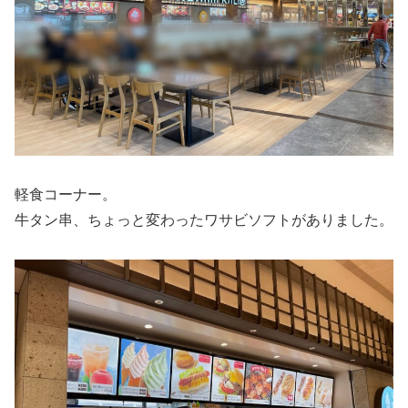
軽食コーナー。
牛タン串、ちょっと変わったワサビソフトがありました。