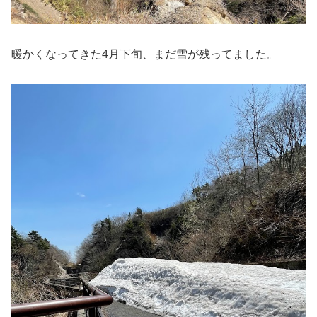
暖かくなってきた4月下旬、まだ雪が残ってました。