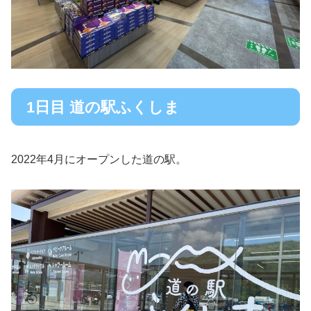
1日目 道の駅ふくしま
2022年4月にオープンした道の駅。