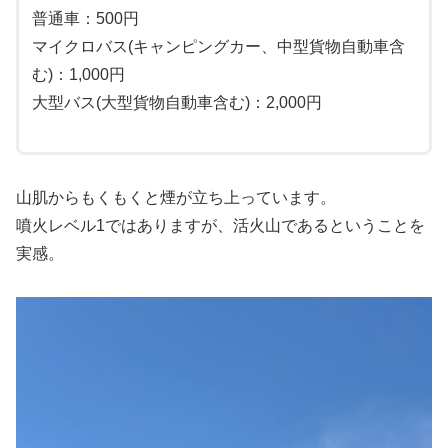
普通車：500円
マイクロバス(キャンピングカー、中型貨物自動車含
む)：1,000円
大型バス(大型貨物自動車含む)：2,000円
山肌からもくもくと煙が立ち上っています。
噴火レベル1ではありますが、活火山であるということを
実感。