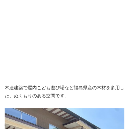
木造建築で屋内こども遊び場など福島県産の木材を多用し
た、ぬくもりのある空間です。