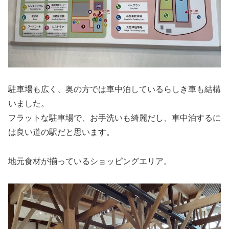
駐車場も広く、奥の方では車中泊しているらしき車も結構
いました。
フラットな駐車場で、お手洗いも綺麗だし、車中泊するに
は良い道の駅だと思います。
地元食材が揃っているショッピングエリア。