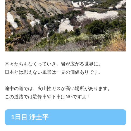
木々たちもなくっていき、岩が広がる世界に。
日本とは思えない風景は一見の価値ありです。
途中の道では、火山性ガスが高い場所があります。
この道路では駐停車や下車はNGですよ！
1日目 浄土平