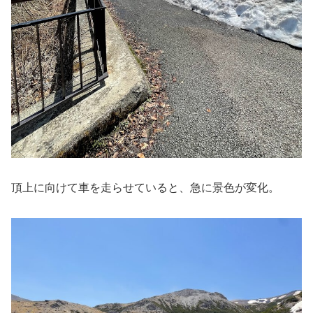
頂上に向けて車を走らせていると、急に景色が変化。