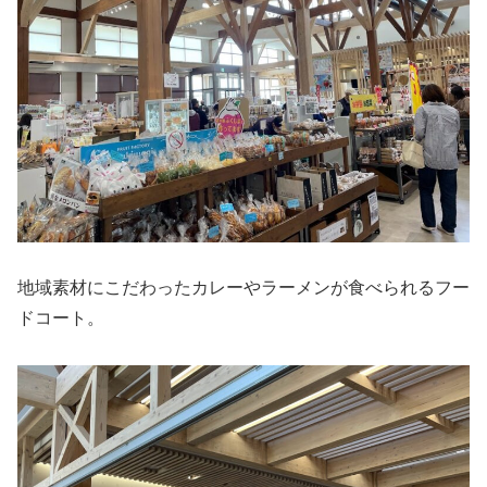
地域素材にこだわったカレーやラーメンが食べられるフー
ドコート。