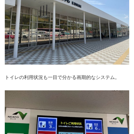
トイレの利用状況も一目で分かる画期的なシステム。