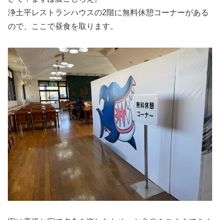
浄土平レストランハウスの2階に無料休憩コーナーがある
ので、ここで昼食を取ります。