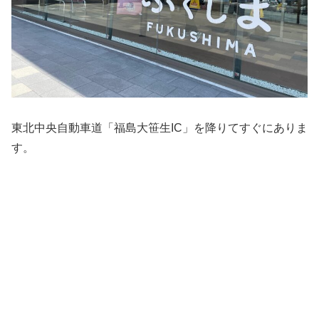
東北中央自動車道「福島大笹生IC」を降りてすぐにありま
す。