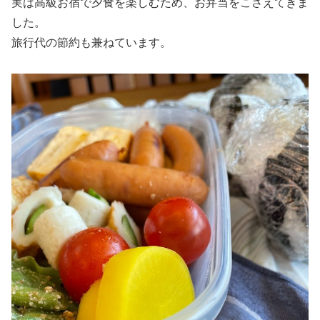
実は高級お宿で夕食を楽しむため、お弁当をこさえてきま
した。
旅行代の節約も兼ねています。