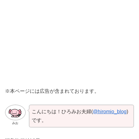
※本ページには広告が含まれております。
こんにちは！ひろみお夫婦(
@hiromio_blog
)
です。
みお