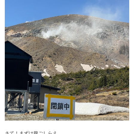
さて！まずは腹ごしらえ。