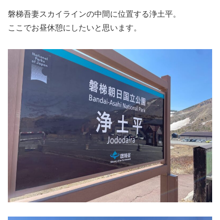
磐梯吾妻スカイラインの中間に位置する浄土平。
ここでお昼休憩にしたいと思います。