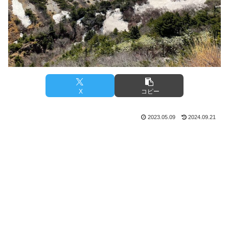
X
コピー
2023.05.09
2024.09.21