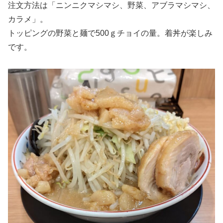
注文方法は「ニンニクマシマシ、野菜、アブラマシマシ、
カラメ」。
トッピングの野菜と麺で500ｇチョイの量。着丼が楽しみ
です。