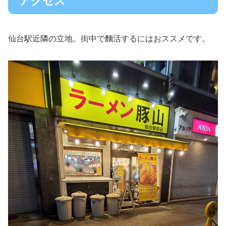
アクセス
仙台駅近隣の立地。街中で麵活するにはおススメです。