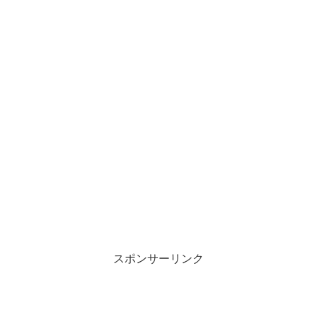
スポンサーリンク