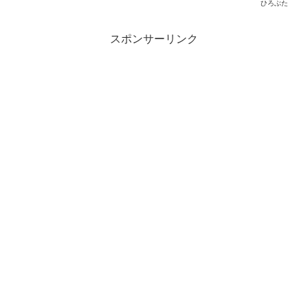
ひろぶた
スポンサーリンク