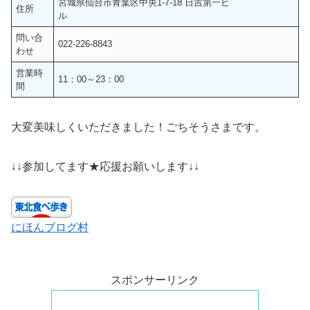
宮城県仙台市青葉区中央1-7-18 日吉第一ビ
住所
ル
問い合
022-226-8843
わせ
営業時
11：00～23：00
間
大変美味しくいただきました！ごちそうさまです。
↓↓参加してます★応援お願いします↓↓
にほんブログ村
スポンサーリンク