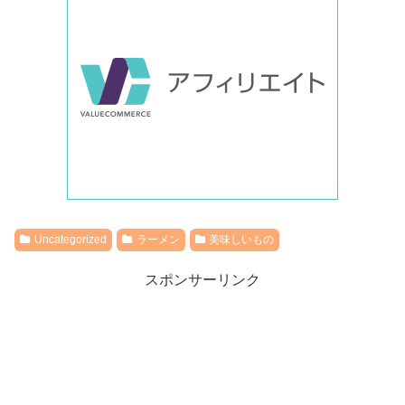
Uncategorized
ラーメン
美味しいもの
スポンサーリンク