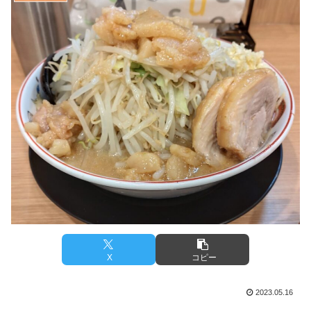
X
コピー
2023.05.16