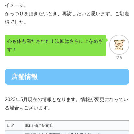
イメージ。
がっつりを頂きたいとき、再訪したいと思います。ご馳走
様でした。
心も体も満たされた！次回はさらに上をめざ
す！
ひろ
店舗情報
2023年5月現在の情報となります。情報が変更になってい
る場合もございます。
店名
豚山 仙台駅前店