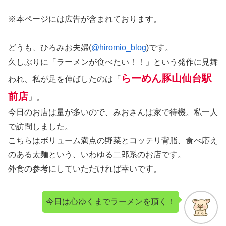
※本ページには広告が含まれております。
どうも、ひろみお夫婦(
@hiromio_blog
)です。
久しぶりに「ラーメンが食べたい！！」という発作に見舞
らーめん豚山仙台駅
われ、私が足を伸ばしたのは「
前店
」。
今日のお店は量が多いので、みおさんは家で待機。私一人
で訪問しました。
こちらはボリューム満点の野菜とコッテリ背脂、食べ応え
のある太麺という、いわゆる二郎系のお店です。
外食の参考にしていただければ幸いです。
今日は心ゆくまでラーメンを頂く！