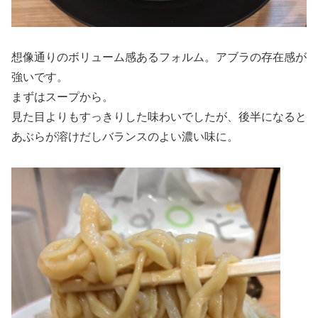
想像通りのボリューム感あるフォルム。アブラの存在感が
強いです。
まずはスープから。
見た目よりもすっきりした味わいでしたが、後半になると
あぶらが溶けだしバランスのよい濃い味に。