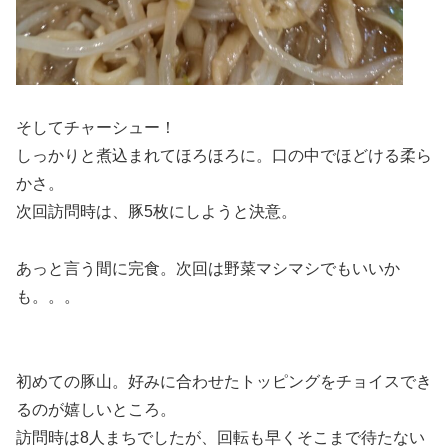
そしてチャーシュー！
しっかりと煮込まれてほろほろに。口の中でほどける柔ら
かさ。
次回訪問時は、豚5枚にしようと決意。
あっと言う間に完食。次回は野菜マシマシでもいいか
も。。。
初めての豚山。好みに合わせたトッピングをチョイスでき
るのが嬉しいところ。
訪問時は8人まちでしたが、回転も早くそこまで待たない