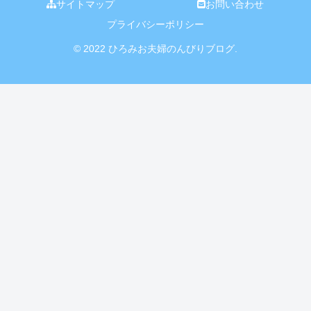
サイトマップ
お問い合わせ
プライバシーポリシー
© 2022 ひろみお夫婦のんびりブログ.