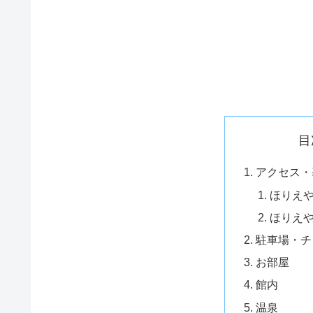
目
アクセス・
ほりえ
ほりえ
駐車場・チ
お部屋
館内
温泉