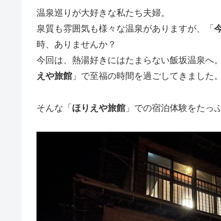
温泉巡りが大好きな私たち夫婦。
泉質も雰囲気も様々な温泉がありますが、「
時、ありませんか？
今回は、熱湯好きにはたまらない飯坂温泉へ
えや旅館
」で至福の時間を過ごしてきました
そんな「
ほりえや旅館
」での宿泊体験をたっ