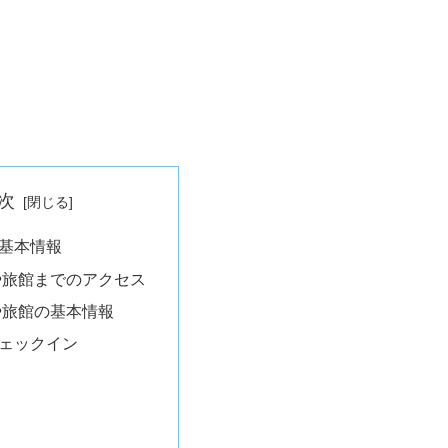
次
基本情報
や旅館までのアクセス
や旅館の基本情報
ェックイン