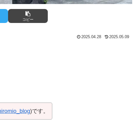
コピー
2025.04.28
2025.05.09
iromio_blog
)です。