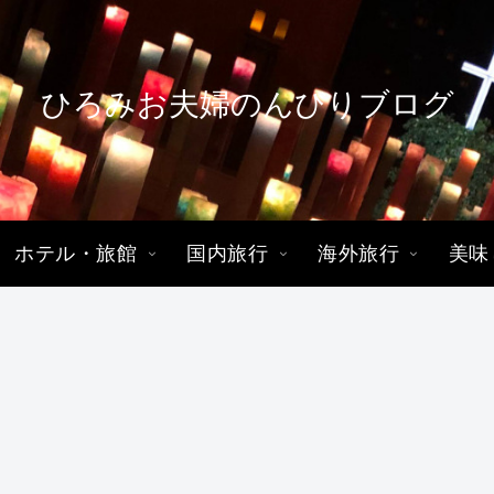
ひろみお夫婦のんびりブログ
ホテル・旅館
国内旅行
海外旅行
美味