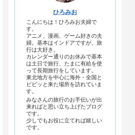
ひろみお
こんにちは！ひろみお夫婦で
す。
アニメ、漫画、ゲーム好きの夫
婦。基本はインドアですが、旅
行は大好き。
カレンダー通りのお休みで基本
は土日で旅行、たまに有給を使
って長期旅行をしています。
東北地方を中心に海外・全国と
ビビッと来た場所を訪れていま
す。
みなさんの旅行のお手伝いが出
来ればと思い立ち上げたブログ
です。
少しでもお役に立てれば嬉しい
です。