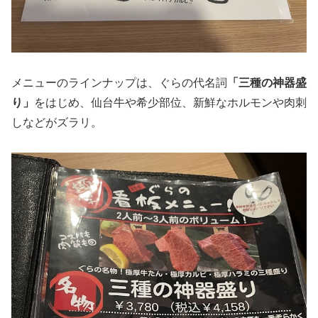
メニューのラインナップは、ぐらの代名詞
「三種の神器盛
り」
をはじめ、仙台牛や希少部位、新鮮なホルモンや肉刺
しなどがズラリ。