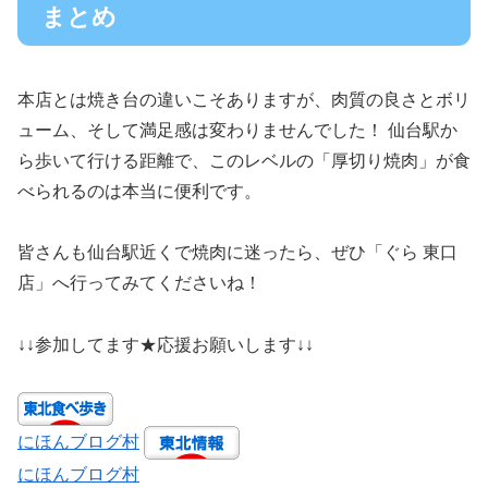
まとめ
本店とは焼き台の違いこそありますが、肉質の良さとボリ
ューム、そして満足感は変わりませんでした！ 仙台駅か
ら歩いて行ける距離で、このレベルの「厚切り焼肉」が食
べられるのは本当に便利です。
皆さんも仙台駅近くで焼肉に迷ったら、ぜひ「ぐら 東口
店」へ行ってみてくださいね！
↓↓参加してます★応援お願いします↓↓
にほんブログ村
にほんブログ村