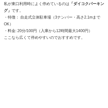
私が東口利用時によく停めているのは
「ダイコクパーキン
グ」
です。
・特徴： 自走式立体駐車場（3ナンバー・高さ2.1mまで
OK）
・料金: 20分/100円（入庫から12時間最大1400円）
ここなら広くて停めやすいのでおすすめです。