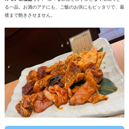
る一品。お酒のアテにも、ご飯のお供にもピッタリで、最
後まで飽きさせません。