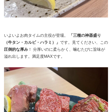
いよいよお肉タイムの主役が登場。
「三種の神器盛り
（牛タン・カルビ・ハラミ）」
です。見てください、この
圧倒的な厚み
！ 分厚いのに柔らかく、噛むたびに旨味が
溢れ出します。満足度MAXです。