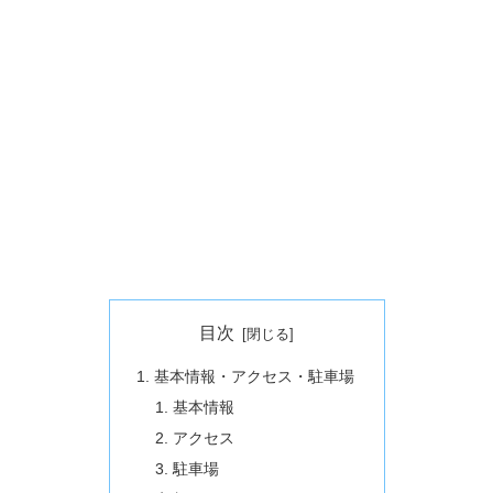
目次
基本情報・アクセス・駐車場
基本情報
アクセス
駐車場