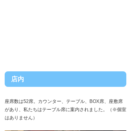
店内
座席数は52席。カウンター、テーブル、BOX席、座敷席
があり、私たちはテーブル席に案内されました。（※個室
はありません）