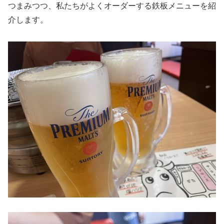
つまみつつ、私たちがよくオーダーする鉄板メニューを紹
介します。