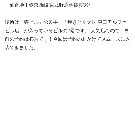
・仙台地下鉄東西線 宮城野通駅徒歩3分
場所は「森ビル」の裏手、「焼きとん大国 東口アルファ
ビル店」が入っているビルの2階です。 人気店なので、事
前の予約は必須です！今回は予約のおかげでスムーズに入
店できました。