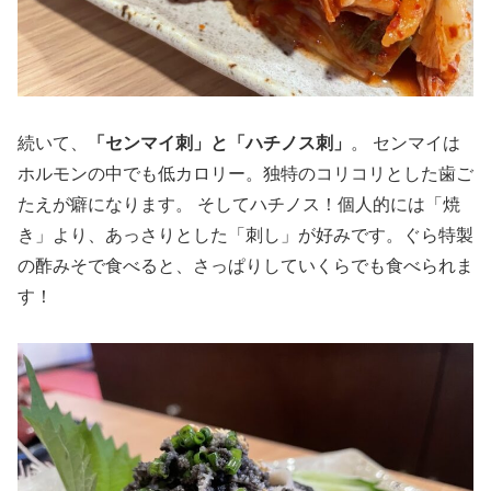
続いて、
「センマイ刺」と「ハチノス刺」
。 センマイは
ホルモンの中でも低カロリー。独特のコリコリとした歯ご
たえが癖になります。 そしてハチノス！個人的には「焼
き」より、あっさりとした「刺し」が好みです。ぐら特製
の酢みそで食べると、さっぱりしていくらでも食べられま
す！