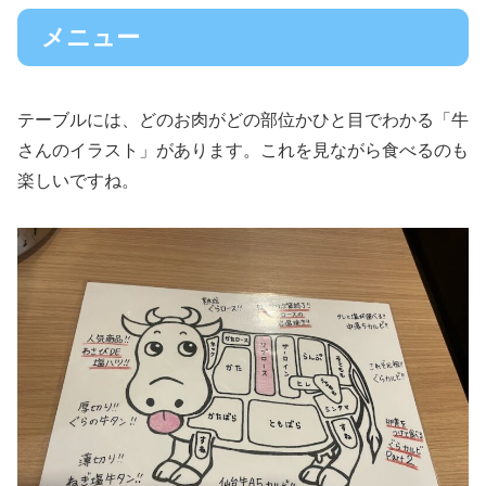
メニュー
テーブルには、どのお肉がどの部位かひと目でわかる「牛
さんのイラスト」があります。これを見ながら食べるのも
楽しいですね。