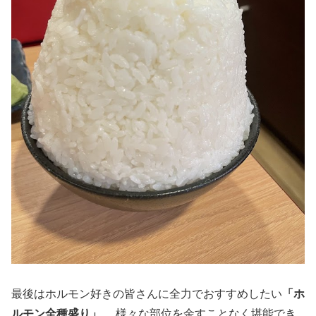
最後はホルモン好きの皆さんに全力でおすすめしたい
「ホ
ルモン全種盛り」
。 様々な部位を余すことなく堪能でき