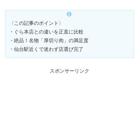
〈この記事のポイント〉
・ぐら本店との違いを正直に比較
・絶品！名物「厚切り肉」の満足度
・仙台駅近くで迷わず店選び完了
スポンサーリンク