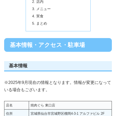
店内
メニュー
実食
まとめ
基本情報・アクセス・駐車場
基本情報
※2025年9月現在の情報となります。情報が変更になって
いる場合もございます。
店名
焼肉ぐら 東口店
住所
宮城県仙台市宮城野区榴岡4-3-1 アルファビル 2F