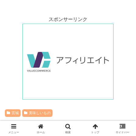
スポンサーリンク
宮城
美味しいもの
スポンサーリンク
メニュー
ホーム
検索
トップ
サイドバー