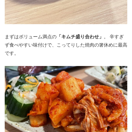
まずはボリューム満点の
「キムチ盛り合わせ」
。 辛すぎ
ず食べやすい味付けで、こってりした焼肉の箸休めに最高
です。