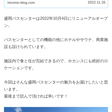
か・・・遠くに行きたい！旅への思いから楽天トラベルを
2022.11.26
hiromio-blog.com
ポチポチ。どこか良...
盛岡バスセンターは2022年10月4日にリニューアルオープ
ン。
バスセンターとしての機能の他にホテルやサウナ、商業施
設も設けられています。
施設内で食と住が完結できるので、ホカンスにも絶好のロ
ケーションです。
今回はそんな盛岡バスセンターの魅力をお届けしたいと思
います。
最後まで読んで頂ければ幸いです！