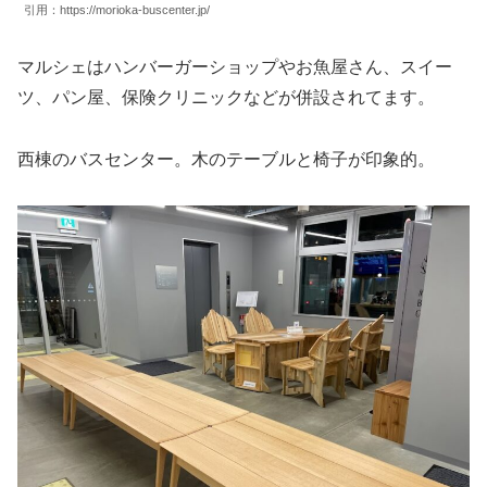
引用：https://morioka-buscenter.jp/
マルシェはハンバーガーショップやお魚屋さん、スイー
ツ、パン屋、保険クリニックなどが併設されてます。
西棟のバスセンター。木のテーブルと椅子が印象的。