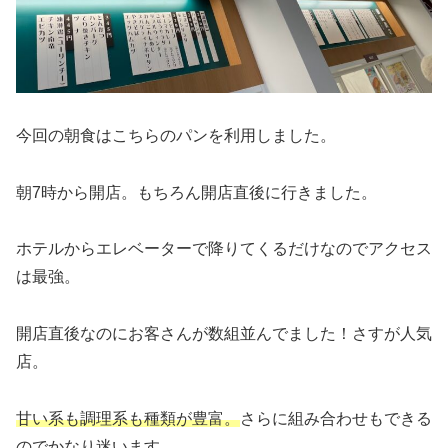
今回の朝食はこちらのパンを利用しました。
朝7時から開店。もちろん開店直後に行きました。
ホテルからエレベーターで降りてくるだけなのでアクセス
は最強。
開店直後なのにお客さんが数組並んでました！さすが人気
店。
甘い系も調理系も種類が豊富。
さらに組み合わせもできる
のでかなり迷います。