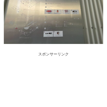
スポンサーリンク