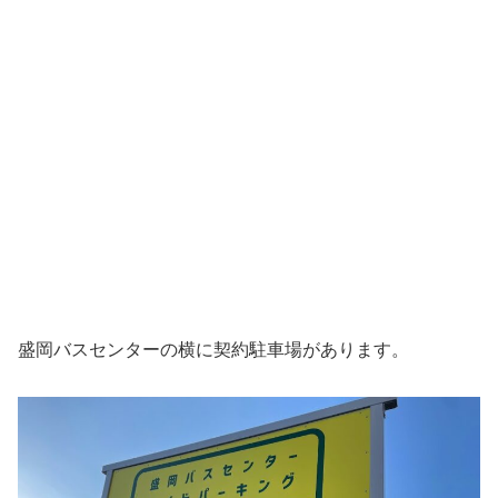
盛岡バスセンターの横に契約駐車場があります。