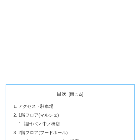
目次
アクセス・駐車場
1階フロア(マルシェ)
福田パン 中ノ橋店
2階フロア(フードホール)