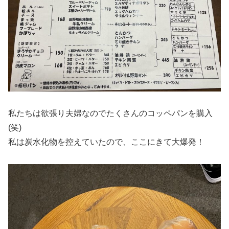
私たちは欲張り夫婦なのでたくさんのコッペパンを購入
(笑)
私は炭水化物を控えていたので、ここにきて大爆発！