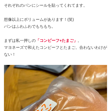
それぞれのパンにシールを貼ってくれてます。
想像以上にボリュームがあります！(笑)
パンはふわふわでもちもち。
まずは私一押しの
「コンビーフ+たまご」
。
マヨネーズで和えたコンビーフとたまご。合わないわけが
ない！