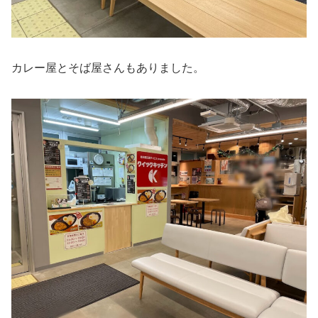
カレー屋とそば屋さんもありました。