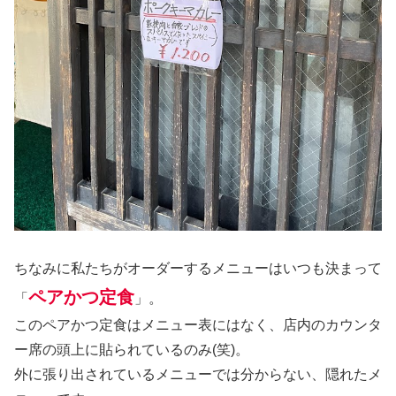
ちなみに私たちがオーダーするメニューはいつも決まって
ペアかつ定食
「
」。
このペアかつ定食はメニュー表にはなく、店内のカウンタ
ー席の頭上に貼られているのみ(笑)。
外に張り出されているメニューでは分からない、隠れたメ