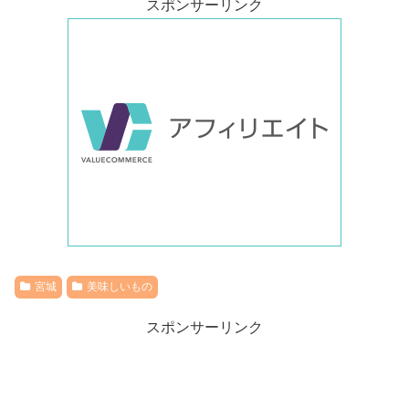
スポンサーリンク
宮城
美味しいもの
スポンサーリンク