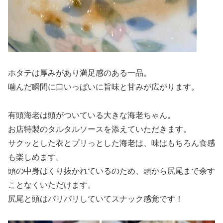
ホタテは厚みがあり満足感のある一品。
噛んだ瞬間に口いっぱいに旨味と甘みが広がります。
有頭海老は頭がついている大きな海老ちゃん。
お店特製のタルタルソースを添えていただきます。
サクッとした衣とプリっとした海老は、味はもちろん食感
も楽しめます。
頭の中身はくり抜かれているのため、頭から尻尾まで余す
ことなくいただけます。
尻尾と頭はパリパリしていてスナック感覚です！