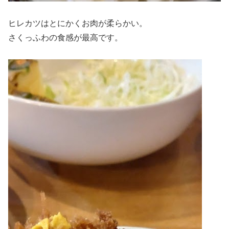
ヒレカツはとにかくお肉が柔らかい。
さくっふわの食感が最高です。