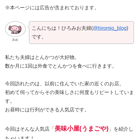
※本ページには広告が含まれております。
こんにちは！ひろみお夫婦(
@hiromio_blog
)
です。
みお
私たち夫婦はとんかつが大好物。
数か月に1回は外食でとんかつを食べに行きます。
今回訪れたのは、以前に住んでいた家の近くのお店。
初めて伺ってからその美味しさに何度もリピートしていま
す。
お昼時には行列ができる人気店です。
美味小屋(うまごや)
今回はそんな人気店「
」を紹介し
ちゃいます！