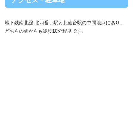
アクセス・駐車場
地下鉄南北線 北四番丁駅と北仙台駅の中間地点にあり、
どちらの駅からも徒歩10分程度です。