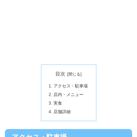
目次
アクセス・駐車場
店内・メニュー
実食
店舗詳細