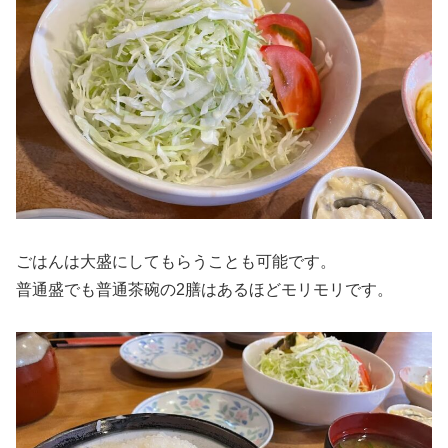
ごはんは大盛にしてもらうことも可能です。
普通盛でも普通茶碗の2膳はあるほどモリモリです。