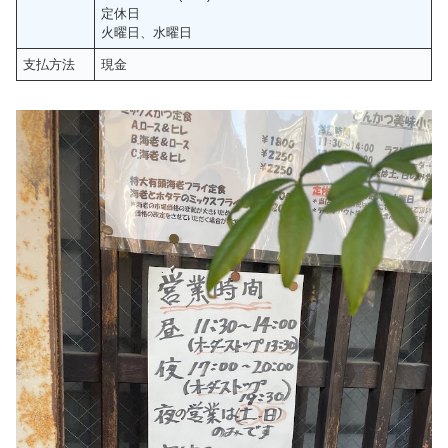
定休日
火曜日、水曜日
支払方法
現金