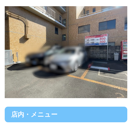
店内・メニュー