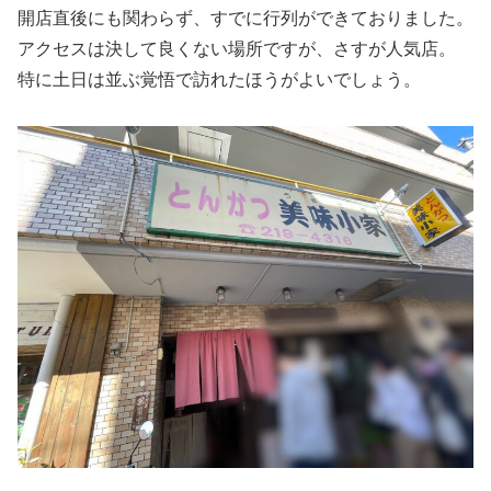
開店直後にも関わらず、すでに行列ができておりました。
アクセスは決して良くない場所ですが、さすが人気店。
特に土日は並ぶ覚悟で訪れたほうがよいでしょう。