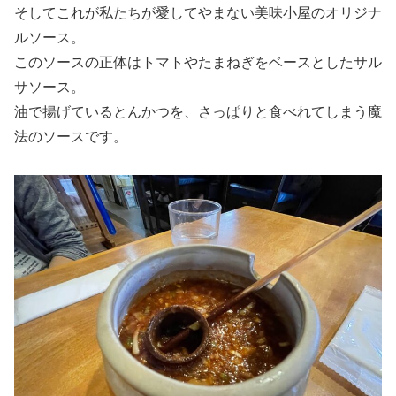
そしてこれが私たちが愛してやまない美味小屋のオリジナ
ルソース。
このソースの正体はトマトやたまねぎをベースとしたサル
サソース。
油で揚げているとんかつを、さっぱりと食べれてしまう魔
法のソースです。