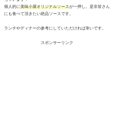
個人的に
美味小屋オリジナルソース
が一押し。是非皆さん
にも食べて頂きたい絶品ソースです。
ランチやディナーの参考にしていただければ幸いです。
スポンサーリンク