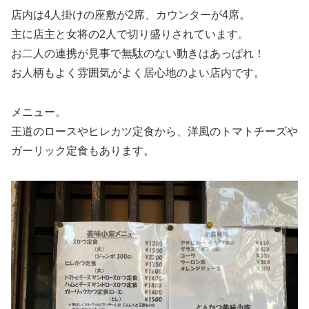
店内は4人掛けの座敷が2席、カウンターが4席。
主に店主と女将の2人で切り盛りされています。
お二人の連携が見事で無駄のない動きはあっぱれ！
お人柄もよく雰囲気がよく居心地のよい店内です。
メニュー。
王道のロースやヒレカツ定食から、洋風のトマトチーズや
ガーリック定食もあります。