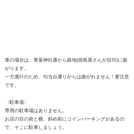
車の場合は、青葉神社通から路地(焼鳥屋さんが目印)に曲
がります。
一方通行のため、勾当台通りからは曲がれません！要注意
です。
〈駐車場〉
専用の駐車場はありません。
お店の目の前と横、斜め前にコインパーキングがあるの
で、そこに駐車しましょう。