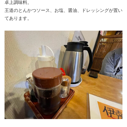
卓上調味料。
王道のとんかつソース、お塩、醤油、ドレッシングが置い
てあります。