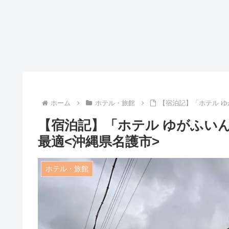
ホーム
ホテル・旅館
【宿泊記】「ホテル 
【宿泊記】「ホテル ゆがふい
最適<沖縄県名護市>
ホテル・旅館