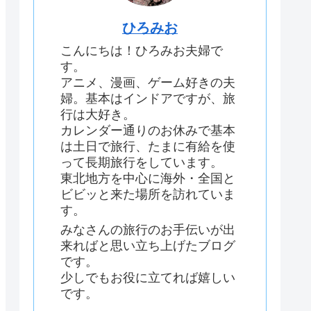
ひろみお
こんにちは！ひろみお夫婦で
す。
アニメ、漫画、ゲーム好きの夫
婦。基本はインドアですが、旅
行は大好き。
カレンダー通りのお休みで基本
は土日で旅行、たまに有給を使
って長期旅行をしています。
東北地方を中心に海外・全国と
ビビッと来た場所を訪れていま
す。
みなさんの旅行のお手伝いが出
来ればと思い立ち上げたブログ
です。
少しでもお役に立てれば嬉しい
です。