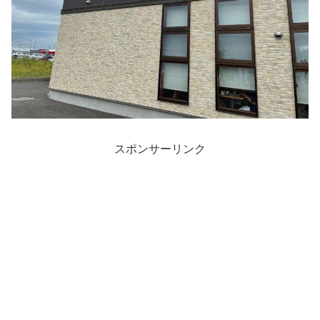
スポンサーリンク