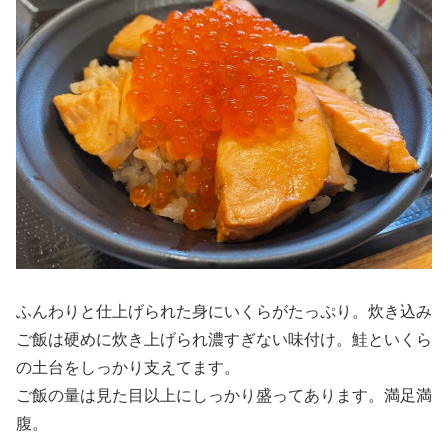
ふんわりと仕上げられた身にいくらがたっぷり。炊き込み
ご飯は硬めに炊き上げられ濃すぎない味付け。鮭といくら
の土台をしっかり支えてます。
ご飯の量は見た目以上にしっかり盛ってあります。満足満
腹。