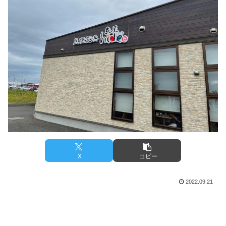
X
コピー
2022.09.21