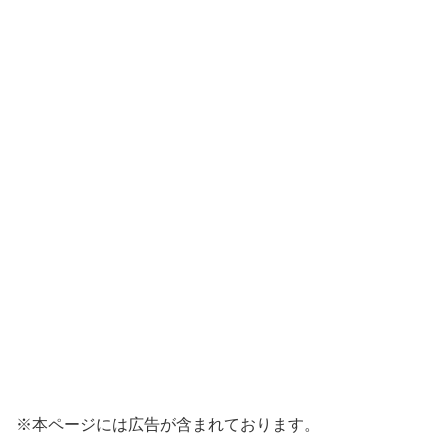
※本ページには広告が含まれております。