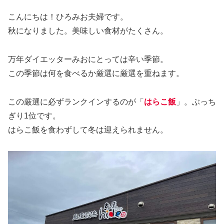
こんにちは！ひろみお夫婦です。
秋になりました。美味しい食材がたくさん。
万年ダイエッターみおにとっては辛い季節。
この季節は何を食べるか厳選に厳選を重ねます。
この厳選に必ずランクインするのが「
はらこ飯
」。ぶっち
ぎり1位です。
はらこ飯を食わずして冬は迎えられません。