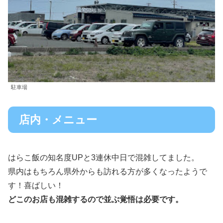
駐車場
店内・メニュー
はらこ飯の知名度UPと3連休中日で混雑してました。
県内はもちろん県外からも訪れる方が多くなったようで
す！喜ばしい！
どこのお店も混雑するので並ぶ覚悟は必要です。