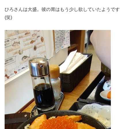
ひろさんは大盛。彼の胃はもう少し欲していたようです
(笑)