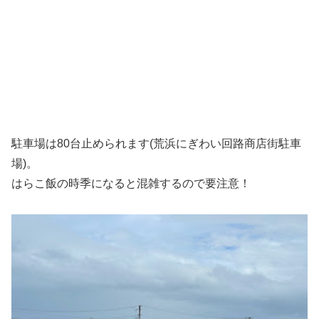
駐車場は80台止められます(荒浜にぎわい回路商店街駐車
場)。
はらこ飯の時季になると混雑するので要注意！