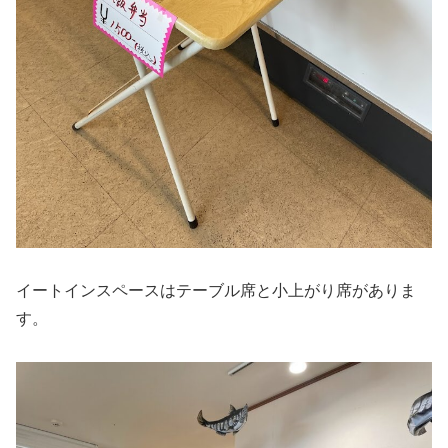
イートインスペースはテーブル席と小上がり席がありま
す。