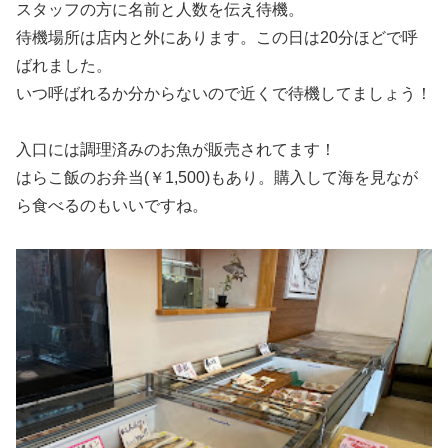
スタッフの方に名前と人数を伝え待機。
待機場所は店内と外にあります。この日は20分ほどで呼
ばれました。
いつ呼ばれるか分からないので近くで待機してましょう！
入口には調理済みのお魚が販売されてます！
はらこ飯のお弁当(￥1,500)もあり。購入して海を見なが
ら食べるのもいいですね。