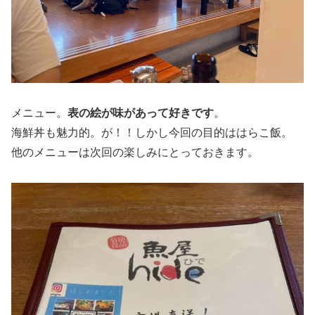
メニュー。
表の絵が味があって好きです
。
海鮮丼も魅力的。が！！しかし今回の目的ははらこ飯。
他のメニューは次回の楽しみにとっておきます。