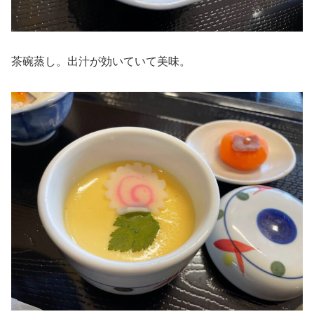
茶碗蒸し。出汁が効いていて美味。