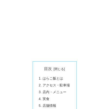
目次
はらこ飯とは
アクセス・駐車場
店内・メニュー
実食
店舗情報