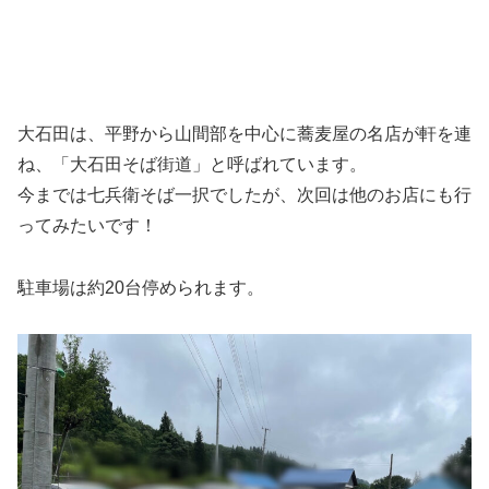
大石田は、平野から山間部を中心に蕎麦屋の名店が軒を連
ね、「大石田そば街道」と呼ばれています。
今までは七兵衛そば一択でしたが、次回は他のお店にも行
ってみたいです！
駐車場は約20台停められます。