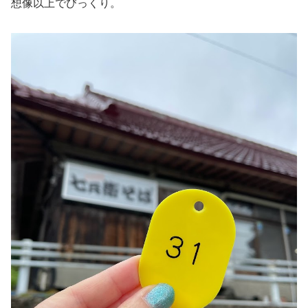
想像以上でびっくり。