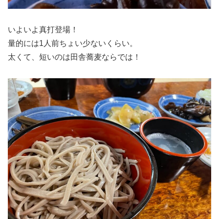
いよいよ真打登場！
量的には1人前ちょい少ないくらい。
太くて、短いのは田舎蕎麦ならでは！