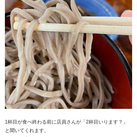
1杯目が食べ終わる前に店員さんが「2杯目いります？」
と聞いてくれます。