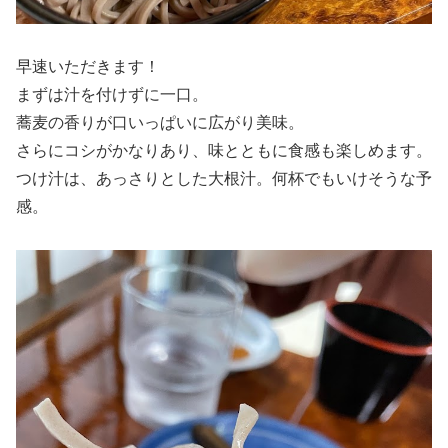
早速いただきます！
まずは汁を付けずに一口。
蕎麦の香りが口いっぱいに広がり美味。
さらにコシがかなりあり、味とともに食感も楽しめます。
つけ汁は、あっさりとした大根汁。何杯でもいけそうな予
感。