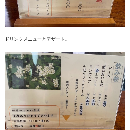
ドリンクメニューとデザート。