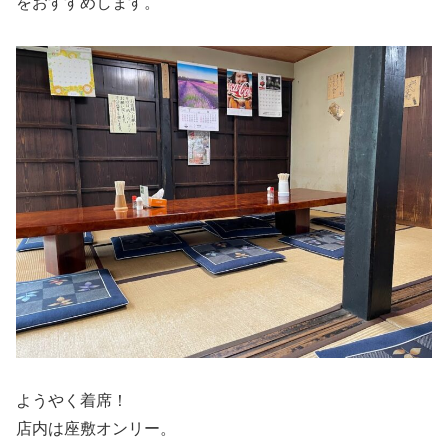
をおすすめします。
ようやく着席！
店内は座敷オンリー。