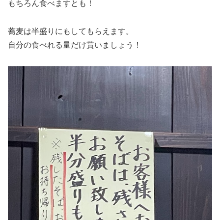
もちろん食べますとも！
蕎麦は半盛りにもしてもらえます。
自分の食べれる量だけ貰いましょう！