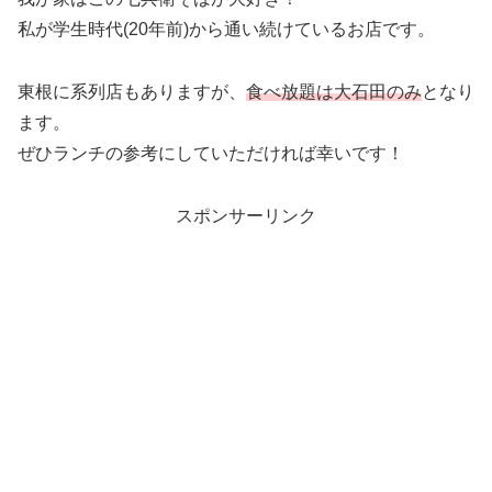
私が学生時代(20年前)から通い続けているお店です。
東根に系列店もありますが、
食べ放題は大石田のみ
となり
ます。
ぜひランチの参考にしていただければ幸いです！
スポンサーリンク