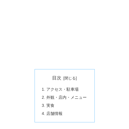
目次
アクセス・駐車場
外観・店内・メニュー
実食
店舗情報