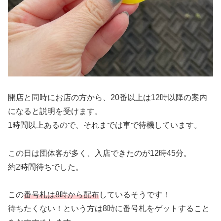
開店と同時にお店の方から、20番以上は12時以降の案内
になると説明を受けます。
1時間以上あるので、それまでは車で待機しています。
この日は団体客が多く、入店できたのが12時45分。
約2時間待ちでした。
この
番号札は8時から配布
しているそうです！
待ちたくない！という方は8時に番号札をゲットすること